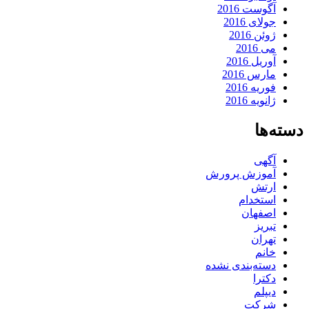
آگوست 2016
جولای 2016
ژوئن 2016
می 2016
آوریل 2016
مارس 2016
فوریه 2016
ژانویه 2016
دسته‌ها
آگهی
آموزش پرورش
ارتش
استخدام
اصفهان
تبریز
تهران
خانم
دسته‌بندی نشده
دکترا
دیپلم
شرکت