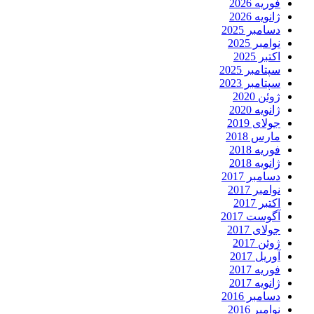
فوریه 2026
ژانویه 2026
دسامبر 2025
نوامبر 2025
اکتبر 2025
سپتامبر 2025
سپتامبر 2023
ژوئن 2020
ژانویه 2020
جولای 2019
مارس 2018
فوریه 2018
ژانویه 2018
دسامبر 2017
نوامبر 2017
اکتبر 2017
آگوست 2017
جولای 2017
ژوئن 2017
آوریل 2017
فوریه 2017
ژانویه 2017
دسامبر 2016
نوامبر 2016