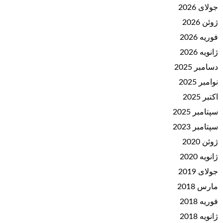
جولای 2026
ژوئن 2026
فوریه 2026
ژانویه 2026
دسامبر 2025
نوامبر 2025
اکتبر 2025
سپتامبر 2025
سپتامبر 2023
ژوئن 2020
ژانویه 2020
جولای 2019
مارس 2018
فوریه 2018
ژانویه 2018