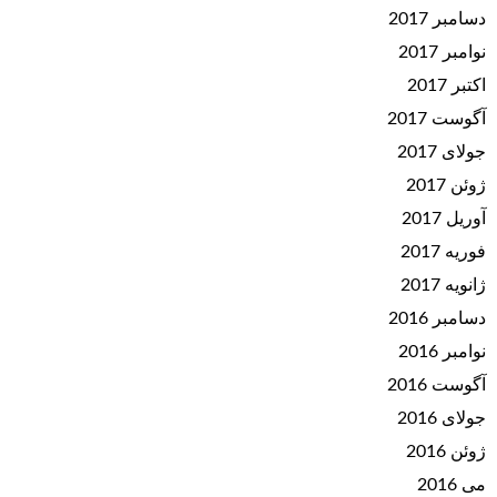
دسامبر 2017
نوامبر 2017
اکتبر 2017
آگوست 2017
جولای 2017
ژوئن 2017
آوریل 2017
فوریه 2017
ژانویه 2017
دسامبر 2016
نوامبر 2016
آگوست 2016
جولای 2016
ژوئن 2016
می 2016