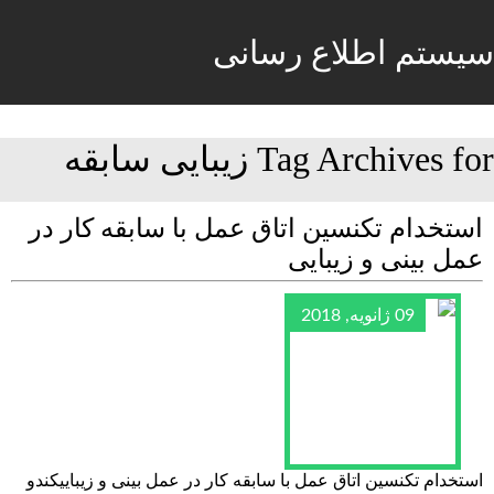
سیستم اطلاع رسانی
Tag Archives for زیبایی سابقه
استخدام تکنسین اتاق عمل با سابقه کار در
عمل بینی و زیبایی
09 ژانویه, 2018
استخدام تکنسین اتاق عمل با سابقه کار در عمل بینی و زیباییکندو