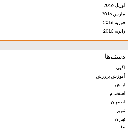
آوریل 2016
مارس 2016
فوریه 2016
ژانویه 2016
دسته‌ها
آگهی
آموزش پرورش
ارتش
استخدام
اصفهان
تبریز
تهران
خانم