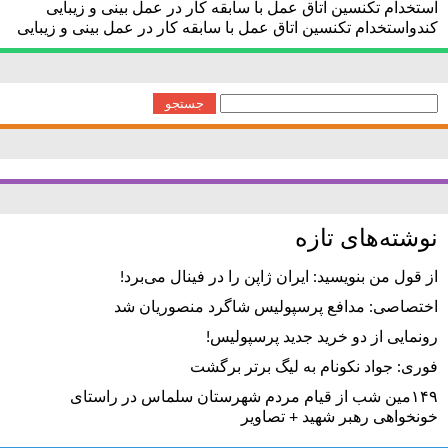
استخدام تکنسین اتاق عمل با سابقه کار در عمل بینی و زیبایی
کندواستخدام تکنسین اتاق عمل با سابقه کار در عمل بینی و زیبایی
جستجو
برای:
نوشته‌های تازه
از قول من بنویسید: ایران ژاپن را در فینال می‌برد!
اختصاصی: مدافع پرسپولیس شاگرد منصوریان شد
رونمایی از دو خرید جدید پرسپولیس!
فوری: جواد نکونام به لیگ برتر برگشت
۱۴۹مین شب از قیام مردم شهرستان سلماس در راستای
خونخواهی رهبر شهید + تصاویر