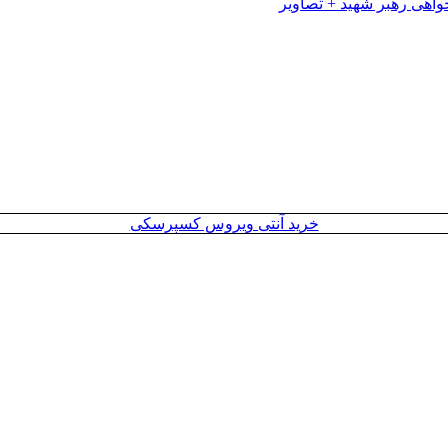
خرید آنتی ویروس کسپرسکی