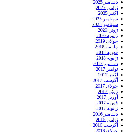
دسامبر 2025
نوامبر 2025
اکتبر 2025
سپتامبر 2025
سپتامبر 2023
ژوئن 2020
ژانویه 2020
جولای 2019
مارس 2018
فوریه 2018
ژانویه 2018
دسامبر 2017
نوامبر 2017
اکتبر 2017
آگوست 2017
جولای 2017
ژوئن 2017
آوریل 2017
فوریه 2017
ژانویه 2017
دسامبر 2016
نوامبر 2016
آگوست 2016
جولای 2016