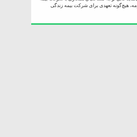
ه، هیچ‌گونه تعهدی برای شرکت بیمه زندگی