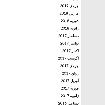
جولای 2019
مارس 2018
فوریه 2018
ژانویه 2018
دسامبر 2017
نوامبر 2017
اکتبر 2017
آگوست 2017
جولای 2017
ژوئن 2017
آوریل 2017
فوریه 2017
ژانویه 2017
دسامبر 2016