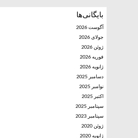
بایگانی‌ها
آگوست 2026
جولای 2026
ژوئن 2026
فوریه 2026
ژانویه 2026
دسامبر 2025
نوامبر 2025
اکتبر 2025
سپتامبر 2025
سپتامبر 2023
ژوئن 2020
ژانویه 2020