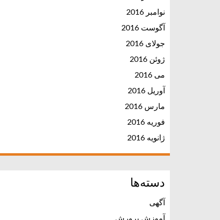
نوامبر 2016
آگوست 2016
جولای 2016
ژوئن 2016
می 2016
آوریل 2016
مارس 2016
فوریه 2016
ژانویه 2016
دسته‌ها
آگهی
آموزش پرورش