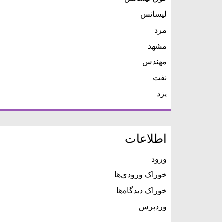
لیسانس
مرد
مشهد
مهندس
نفت
یزد
اطلاعات
ورود
خوراک ورودی‌ها
خوراک دیدگاه‌ها
وردپرس