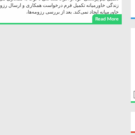
زندگی خاورمیانه تکمیل فرم درخواست همکاری و ارسال رزوم
خاورمیانه ایجاد نمی‌کند. بعد از بررسی رزومه‌ها،
Read More