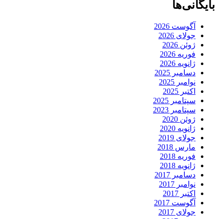
بایگانی‌ها
آگوست 2026
جولای 2026
ژوئن 2026
فوریه 2026
ژانویه 2026
دسامبر 2025
نوامبر 2025
اکتبر 2025
سپتامبر 2025
سپتامبر 2023
ژوئن 2020
ژانویه 2020
جولای 2019
مارس 2018
فوریه 2018
ژانویه 2018
دسامبر 2017
نوامبر 2017
اکتبر 2017
آگوست 2017
جولای 2017