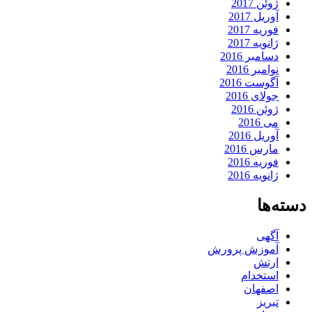
ژوئن 2017
آوریل 2017
فوریه 2017
ژانویه 2017
دسامبر 2016
نوامبر 2016
آگوست 2016
جولای 2016
ژوئن 2016
می 2016
آوریل 2016
مارس 2016
فوریه 2016
ژانویه 2016
دسته‌ها
آگهی
آموزش پرورش
ارتش
استخدام
اصفهان
تبریز