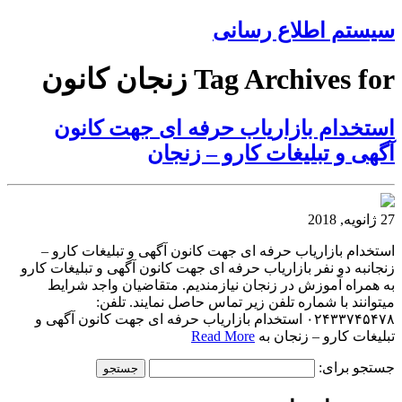
سیستم اطلاع رسانی
Tag Archives for زنجان کانون
استخدام بازاریاب حرفه ای جهت کانون
آگهی و تبلیغات کارو – زنجان
27 ژانویه, 2018
استخدام بازاریاب حرفه ای جهت کانون آگهی و تبلیغات کارو –
زنجانبه دو نفر بازاریاب حرفه ای جهت کانون آگهی و تبلیغات کارو
به همراه آموزش در زنجان نیازمندیم. متقاضیان واجد شرایط
میتوانند با شماره تلفن زیر تماس حاصل نمایند. تلفن:
۰۲۴۳۳۷۴۵۴۷۸ استخدام بازاریاب حرفه ای جهت کانون آگهی و
تبلیغات کارو – زنجان به
Read More
جستجو برای: