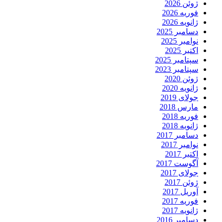
ژوئن 2026
فوریه 2026
ژانویه 2026
دسامبر 2025
نوامبر 2025
اکتبر 2025
سپتامبر 2025
سپتامبر 2023
ژوئن 2020
ژانویه 2020
جولای 2019
مارس 2018
فوریه 2018
ژانویه 2018
دسامبر 2017
نوامبر 2017
اکتبر 2017
آگوست 2017
جولای 2017
ژوئن 2017
آوریل 2017
فوریه 2017
ژانویه 2017
دسامبر 2016