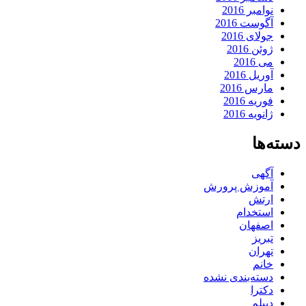
نوامبر 2016
آگوست 2016
جولای 2016
ژوئن 2016
می 2016
آوریل 2016
مارس 2016
فوریه 2016
ژانویه 2016
دسته‌ها
آگهی
آموزش پرورش
ارتش
استخدام
اصفهان
تبریز
تهران
خانم
دسته‌بندی نشده
دکترا
دیپلم