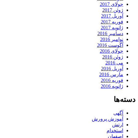
جولای 2017
ژوئن 2017
آوریل 2017
فوریه 2017
ژانویه 2017
دسامبر 2016
نوامبر 2016
آگوست 2016
جولای 2016
ژوئن 2016
می 2016
آوریل 2016
مارس 2016
فوریه 2016
ژانویه 2016
دسته‌ها
آگهی
آموزش پرورش
ارتش
استخدام
اصفهان