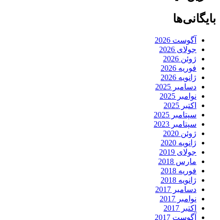
بایگانی‌ها
آگوست 2026
جولای 2026
ژوئن 2026
فوریه 2026
ژانویه 2026
دسامبر 2025
نوامبر 2025
اکتبر 2025
سپتامبر 2025
سپتامبر 2023
ژوئن 2020
ژانویه 2020
جولای 2019
مارس 2018
فوریه 2018
ژانویه 2018
دسامبر 2017
نوامبر 2017
اکتبر 2017
آگوست 2017