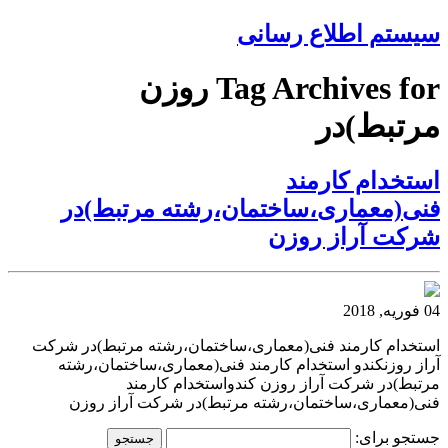
سیستم اطلاع رسانی
Tag Archives for روزن
مرتبط)در
استخدام کارمند
فنی(معماری،ساختمان،رشته مرتبط)در
شرکت آراز روزن
04 فوریه, 2018
استخدام کارمند فنی(معماری،ساختمان،رشته مرتبط)در شرکت
آراز روزنکندو استخدام کارمند فنی(معماری،ساختمان،رشته
مرتبط)در شرکت آراز روزن کندواستخدام کارمند
فنی(معماری،ساختمان،رشته مرتبط)در شرکت آراز روزن
جستجو برای: