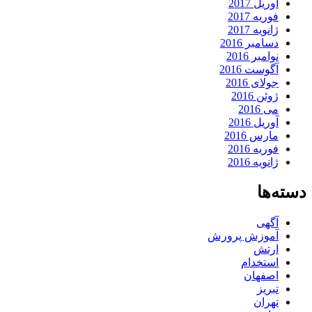
آوریل 2017
فوریه 2017
ژانویه 2017
دسامبر 2016
نوامبر 2016
آگوست 2016
جولای 2016
ژوئن 2016
می 2016
آوریل 2016
مارس 2016
فوریه 2016
ژانویه 2016
دسته‌ها
آگهی
آموزش پرورش
ارتش
استخدام
اصفهان
تبریز
تهران