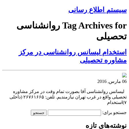
سیستم اطلاع رسانی
Tag Archives for روانشناسی
تحصیلی
استخدام لیسانس روانشناسی در مرکز
مشاوره تحصیلی
06 مارس, 2016
لیسانس روانشناسی آقا بصورت تمام وقت در مرکز مشاوره
تحصیلی واقع در غرب تهران نیازمندیم. تلفن: ۲۶۷۶۱۶۶۵ (داخلی
۷)استخدام
جستجو برای:
نوشته‌های تازه