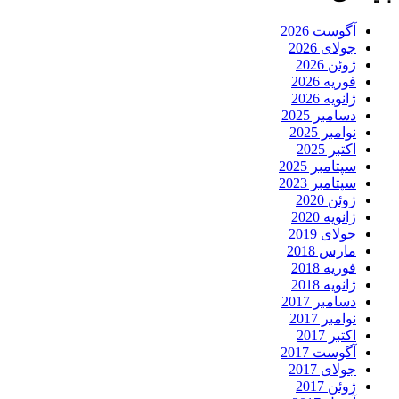
آگوست 2026
جولای 2026
ژوئن 2026
فوریه 2026
ژانویه 2026
دسامبر 2025
نوامبر 2025
اکتبر 2025
سپتامبر 2025
سپتامبر 2023
ژوئن 2020
ژانویه 2020
جولای 2019
مارس 2018
فوریه 2018
ژانویه 2018
دسامبر 2017
نوامبر 2017
اکتبر 2017
آگوست 2017
جولای 2017
ژوئن 2017