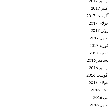
نوامبر 2017
اکتبر 2017
آگوست 2017
جولای 2017
ژوئن 2017
آوریل 2017
فوریه 2017
ژانویه 2017
دسامبر 2016
نوامبر 2016
آگوست 2016
جولای 2016
ژوئن 2016
می 2016
آوریل 2016