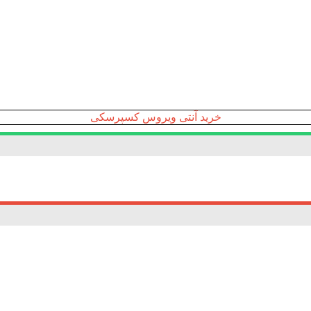
خرید آنتی ویروس کسپرسکی