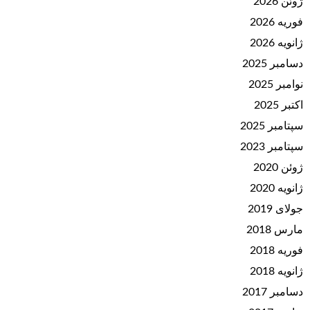
ژوئن 2026
فوریه 2026
ژانویه 2026
دسامبر 2025
نوامبر 2025
اکتبر 2025
سپتامبر 2025
سپتامبر 2023
ژوئن 2020
ژانویه 2020
جولای 2019
مارس 2018
فوریه 2018
ژانویه 2018
دسامبر 2017