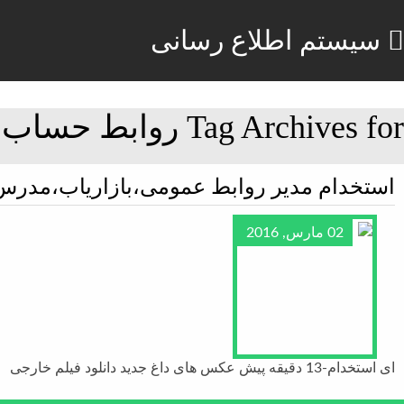
سیستم اطلاع رسانی
Tag Archives for روابط حساب
استخدام مدیر روابط عمومی،بازاریاب،مدر
02 مارس, 2016
ای استخدام-13 دقیقه پیش عکس های داغ جدید دانلود فیلم خارجی