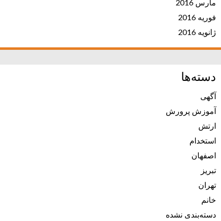
مارس 2016
فوریه 2016
ژانویه 2016
دسته‌ها
آگهی
آموزش پرورش
ارتش
استخدام
اصفهان
تبریز
تهران
خانم
دسته‌بندی نشده