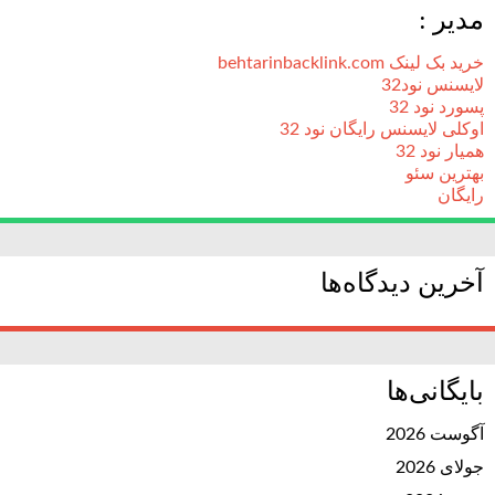
مدیر :
خرید بک لینک behtarinbacklink.com
لایسنس نود32
پسورد نود 32
اوکلی لایسنس رایگان نود 32
همیار نود 32
بهترین سئو
رایگان
آخرین دیدگاه‌ها
بایگانی‌ها
آگوست 2026
جولای 2026