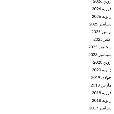
ژوئن 2026
فوریه 2026
ژانویه 2026
دسامبر 2025
نوامبر 2025
اکتبر 2025
سپتامبر 2025
سپتامبر 2023
ژوئن 2020
ژانویه 2020
جولای 2019
مارس 2018
فوریه 2018
ژانویه 2018
دسامبر 2017