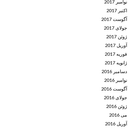
نوامبر 2017
اکتبر 2017
آگوست 2017
جولای 2017
ژوئن 2017
آوریل 2017
فوریه 2017
ژانویه 2017
دسامبر 2016
نوامبر 2016
آگوست 2016
جولای 2016
ژوئن 2016
می 2016
آوریل 2016