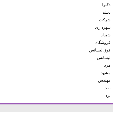
دکترا
دیپلم
شرکت
شهرداری
شیراز
فروشگاه
فوق لیسانس
لیسانس
مرد
مشهد
مهندس
نفت
یزد