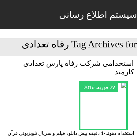
سیستم اطلاع رسانی
Tag Archives for رفاه تعدادی
استخدامی شرکت رفاه پارس تعدادی
کارمند
29 فوریه, 2016
استخدام دهوند-1 دقیقه پیش دانلود فیلم و سریال تلویزیونی قرآن