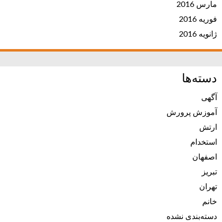
مارس 2016
فوریه 2016
ژانویه 2016
دسته‌ها
آگهی
آموزش پرورش
ارتش
استخدام
اصفهان
تبریز
تهران
خانم
دسته‌بندی نشده