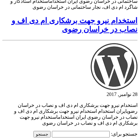
ساختمانی در خراسان رضوی ایران استخداماستخدام استادکار و
شاگرد ام دی اف، نجار ساختمانی در خراسان رضوی
استخدام نیرو جهت برشکاری ام دی اف و
نصاب در خراسان رضوی
28 نوامبر, 2017
استخدام نیرو جهت برشکاری ام دی اف و نصاب در خراسان
رضویایران استخدام استخدام نیرو جهت برشکاری ام دی اف و
نصاب در خراسان رضوی ایران استخداماستخدام نیرو جهت
برشکاری ام دی اف و نصاب در خراسان رضوی
جستجو برای: