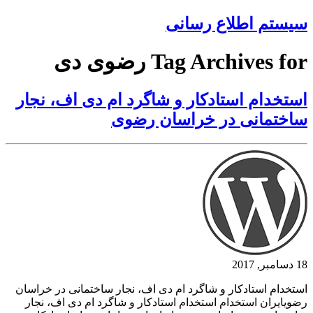
سیستم اطلاع رسانی
Tag Archives for رضوی دی
استخدام استادکار و شاگرد ام دی اف، نجار
ساختمانی در خراسان رضوی
18 دسامبر, 2017
استخدام استادکار و شاگرد ام دی اف، نجار ساختمانی در خراسان
رضویایران استخدام استخدام استادکار و شاگرد ام دی اف، نجار