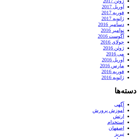
ژوئن 2017
آوریل 2017
فوریه 2017
ژانویه 2017
دسامبر 2016
نوامبر 2016
آگوست 2016
جولای 2016
ژوئن 2016
می 2016
آوریل 2016
مارس 2016
فوریه 2016
ژانویه 2016
دسته‌ها
آگهی
آموزش پرورش
ارتش
استخدام
اصفهان
تبریز