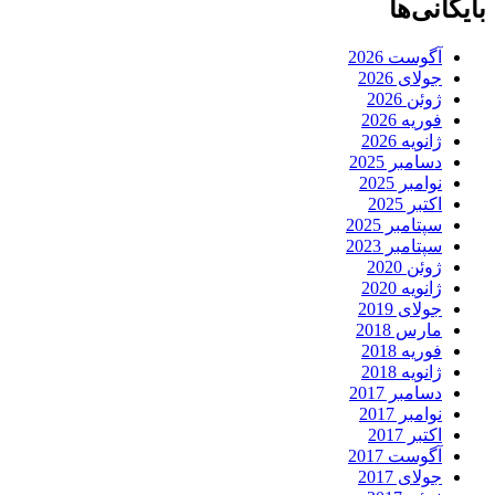
بایگانی‌ها
آگوست 2026
جولای 2026
ژوئن 2026
فوریه 2026
ژانویه 2026
دسامبر 2025
نوامبر 2025
اکتبر 2025
سپتامبر 2025
سپتامبر 2023
ژوئن 2020
ژانویه 2020
جولای 2019
مارس 2018
فوریه 2018
ژانویه 2018
دسامبر 2017
نوامبر 2017
اکتبر 2017
آگوست 2017
جولای 2017