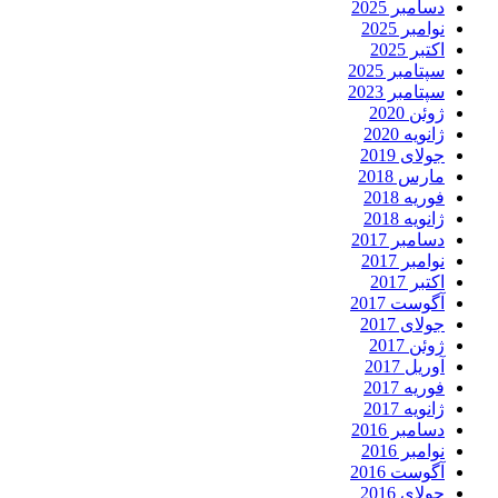
دسامبر 2025
نوامبر 2025
اکتبر 2025
سپتامبر 2025
سپتامبر 2023
ژوئن 2020
ژانویه 2020
جولای 2019
مارس 2018
فوریه 2018
ژانویه 2018
دسامبر 2017
نوامبر 2017
اکتبر 2017
آگوست 2017
جولای 2017
ژوئن 2017
آوریل 2017
فوریه 2017
ژانویه 2017
دسامبر 2016
نوامبر 2016
آگوست 2016
جولای 2016