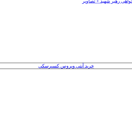
خرید آنتی ویروس کسپرسکی