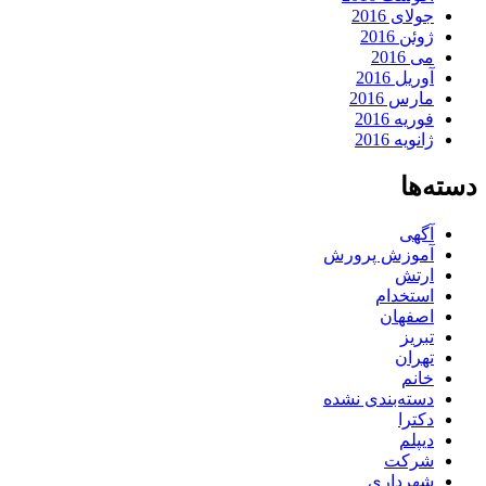
جولای 2016
ژوئن 2016
می 2016
آوریل 2016
مارس 2016
فوریه 2016
ژانویه 2016
دسته‌ها
آگهی
آموزش پرورش
ارتش
استخدام
اصفهان
تبریز
تهران
خانم
دسته‌بندی نشده
دکترا
دیپلم
شرکت
شهرداری