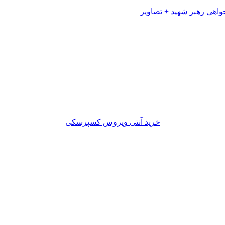
خرید آنتی ویروس کسپرسکی