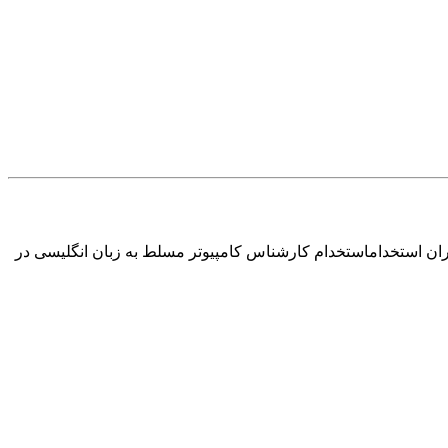
ران استخداماستخدام کارشناس کامپیوتر مسلط به زبان انگلیسی در