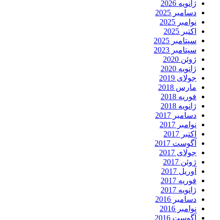
ژانویه 2026
دسامبر 2025
نوامبر 2025
اکتبر 2025
سپتامبر 2025
سپتامبر 2023
ژوئن 2020
ژانویه 2020
جولای 2019
مارس 2018
فوریه 2018
ژانویه 2018
دسامبر 2017
نوامبر 2017
اکتبر 2017
آگوست 2017
جولای 2017
ژوئن 2017
آوریل 2017
فوریه 2017
ژانویه 2017
دسامبر 2016
نوامبر 2016
آگوست 2016