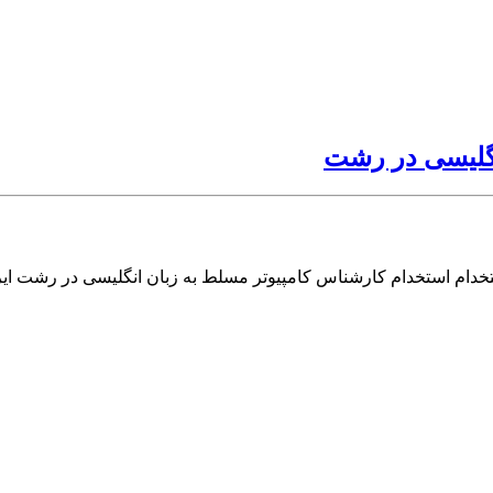
نگلیسی در رشت
تخدام استخدام کارشناس کامپیوتر مسلط به زبان انگلیسی در رشت ای