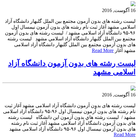
16 آگوست, 2016
ليست رشته هاى بدون آزمون مجتمع بين الملل گلبهار دانشگاه آزاد
اسلامى مشهد آغاز ثبت نام رشته های بدون آزمون نیمسال اول
۹۶-۹۵ دانشگاه آزاد اسلامی مشهد / ليست رشته هاى بدون آزمون
مجتمع بين الملل گلبهار دانشگاه آزاد اسلامي مشهد ليست رشته
هاى بدون آزمون مجتمع بين الملل گلبهار دانشگاه آزاد اسلامى
مشهد آغاز
Read More
ليست رشته هاى بدون آزمون دانشگاه آزاد
اسلامى مشهد
16 آگوست, 2016
ليست رشته هاى بدون آزمون دانشگاه آزاد اسلامى مشهد آغاز ثبت
نام رشته های بدون آزمون نیمسال اول ۹۶-۹۵ دانشگاه آزاد اسلامی
مشهد / ليست رشته هاي بدون آزمون اين دانشگاه ليست رشته
هاى بدون آزمون دانشگاه آزاد اسلامى مشهد آغاز ثبت نام رشته
های بدون آزمون نیمسال اول ۹۶-۹۵ دانشگاه آزاد اسلامی مشهد
Read More