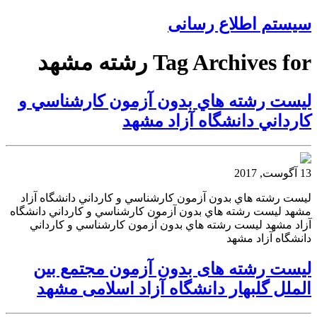
سیستم اطلاع رسانی
Tag Archives for رشته مشهد
ليست رشته هاي بدون آزمون كارشناسي و
كارداني دانشگاه آزاد مشهد
13 آگوست, 2017
ليست رشته هاي بدون آزمون كارشناسي و كارداني دانشگاه آزاد
مشهد ليست رشته هاي بدون آزمون كارشناسي و كارداني دانشگاه
آزاد مشهد ليست رشته هاي بدون آزمون كارشناسي و كارداني
دانشگاه آزاد مشهد
ليست رشته هاى بدون آزمون مجتمع بين
الملل گلبهار دانشگاه آزاد اسلامى مشهد