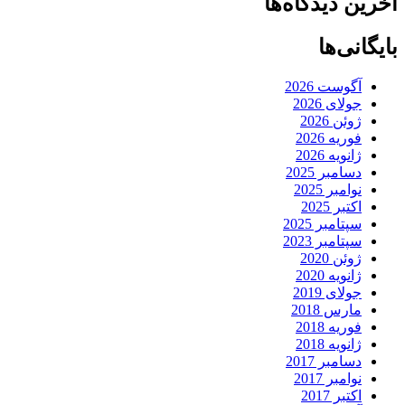
آخرین دیدگاه‌ها
بایگانی‌ها
آگوست 2026
جولای 2026
ژوئن 2026
فوریه 2026
ژانویه 2026
دسامبر 2025
نوامبر 2025
اکتبر 2025
سپتامبر 2025
سپتامبر 2023
ژوئن 2020
ژانویه 2020
جولای 2019
مارس 2018
فوریه 2018
ژانویه 2018
دسامبر 2017
نوامبر 2017
اکتبر 2017