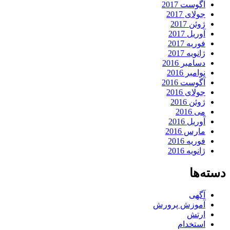
آگوست 2017
جولای 2017
ژوئن 2017
آوریل 2017
فوریه 2017
ژانویه 2017
دسامبر 2016
نوامبر 2016
آگوست 2016
جولای 2016
ژوئن 2016
می 2016
آوریل 2016
مارس 2016
فوریه 2016
ژانویه 2016
دسته‌ها
آگهی
آموزش پرورش
ارتش
استخدام