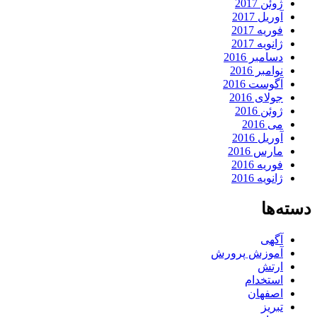
ژوئن 2017
آوریل 2017
فوریه 2017
ژانویه 2017
دسامبر 2016
نوامبر 2016
آگوست 2016
جولای 2016
ژوئن 2016
می 2016
آوریل 2016
مارس 2016
فوریه 2016
ژانویه 2016
دسته‌ها
آگهی
آموزش پرورش
ارتش
استخدام
اصفهان
تبریز