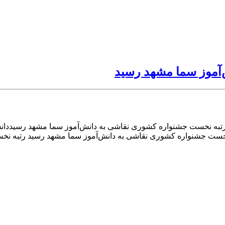
آموز سما مشهد رسید
خست جشنواره کشوری نقاشی به دانش‌آموز سما مشهد رسید رتبه ن