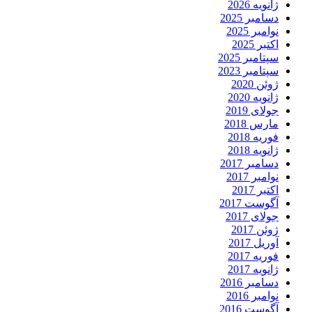
ژانویه 2026
دسامبر 2025
نوامبر 2025
اکتبر 2025
سپتامبر 2025
سپتامبر 2023
ژوئن 2020
ژانویه 2020
جولای 2019
مارس 2018
فوریه 2018
ژانویه 2018
دسامبر 2017
نوامبر 2017
اکتبر 2017
آگوست 2017
جولای 2017
ژوئن 2017
آوریل 2017
فوریه 2017
ژانویه 2017
دسامبر 2016
نوامبر 2016
آگوست 2016