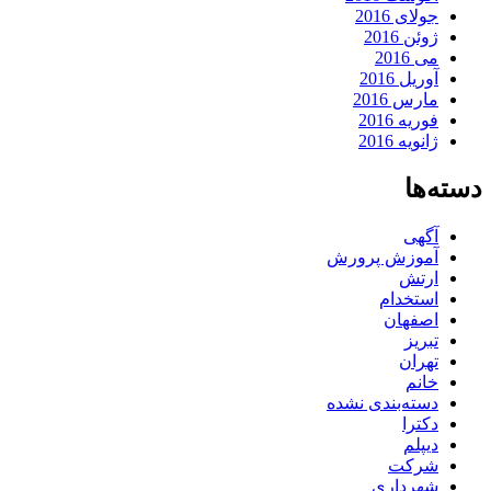
جولای 2016
ژوئن 2016
می 2016
آوریل 2016
مارس 2016
فوریه 2016
ژانویه 2016
دسته‌ها
آگهی
آموزش پرورش
ارتش
استخدام
اصفهان
تبریز
تهران
خانم
دسته‌بندی نشده
دکترا
دیپلم
شرکت
شهرداری