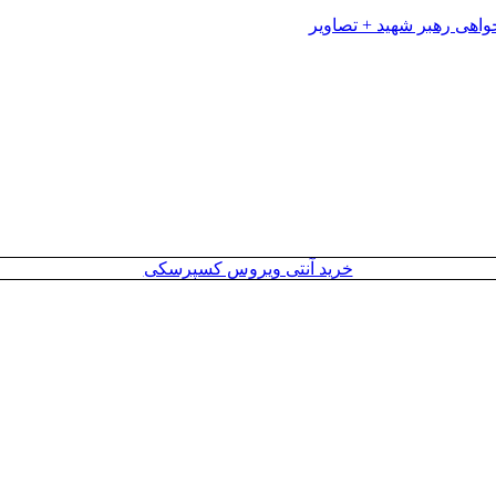
خرید آنتی ویروس کسپرسکی