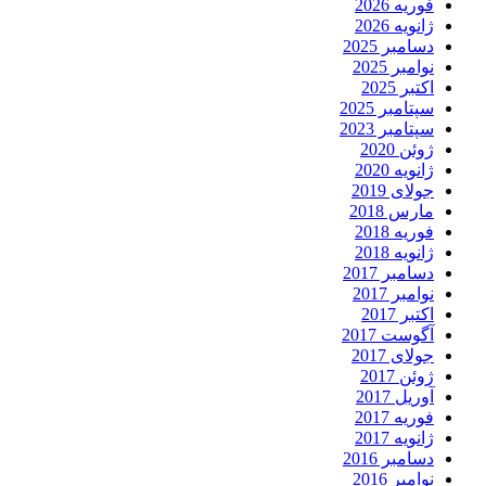
فوریه 2026
ژانویه 2026
دسامبر 2025
نوامبر 2025
اکتبر 2025
سپتامبر 2025
سپتامبر 2023
ژوئن 2020
ژانویه 2020
جولای 2019
مارس 2018
فوریه 2018
ژانویه 2018
دسامبر 2017
نوامبر 2017
اکتبر 2017
آگوست 2017
جولای 2017
ژوئن 2017
آوریل 2017
فوریه 2017
ژانویه 2017
دسامبر 2016
نوامبر 2016