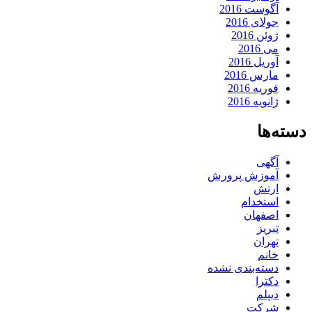
آگوست 2016
جولای 2016
ژوئن 2016
می 2016
آوریل 2016
مارس 2016
فوریه 2016
ژانویه 2016
دسته‌ها
آگهی
آموزش پرورش
ارتش
استخدام
اصفهان
تبریز
تهران
خانم
دسته‌بندی نشده
دکترا
دیپلم
شرکت