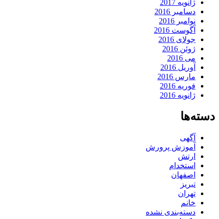
ژانویه 2017
دسامبر 2016
نوامبر 2016
آگوست 2016
جولای 2016
ژوئن 2016
می 2016
آوریل 2016
مارس 2016
فوریه 2016
ژانویه 2016
دسته‌ها
آگهی
آموزش پرورش
ارتش
استخدام
اصفهان
تبریز
تهران
خانم
دسته‌بندی نشده