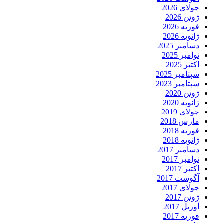
جولای 2026
ژوئن 2026
فوریه 2026
ژانویه 2026
دسامبر 2025
نوامبر 2025
اکتبر 2025
سپتامبر 2025
سپتامبر 2023
ژوئن 2020
ژانویه 2020
جولای 2019
مارس 2018
فوریه 2018
ژانویه 2018
دسامبر 2017
نوامبر 2017
اکتبر 2017
آگوست 2017
جولای 2017
ژوئن 2017
آوریل 2017
فوریه 2017