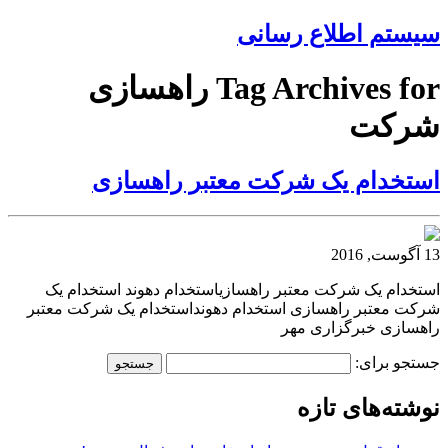
سیستم اطلاع رسانی
Tag Archives for راهسازی
شرکت
استخدام یک شرکت معتبر راهسازی
13 آگوست, 2016
استخدام یک شرکت معتبر راهسازیاستخدام دهوند استخدام یک
شرکت معتبر راهسازی استخدام دهونداستخدام یک شرکت معتبر
راهسازی خبرگزاری مهر
جستجو برای:
نوشته‌های تازه