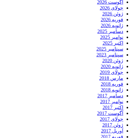
آگوست 2026
جولای 2026
ژوئن 2026
فوریه 2026
ژانویه 2026
دسامبر 2025
نوامبر 2025
اکتبر 2025
سپتامبر 2025
سپتامبر 2023
ژوئن 2020
ژانویه 2020
جولای 2019
مارس 2018
فوریه 2018
ژانویه 2018
دسامبر 2017
نوامبر 2017
اکتبر 2017
آگوست 2017
جولای 2017
ژوئن 2017
آوریل 2017
فوریه 2017