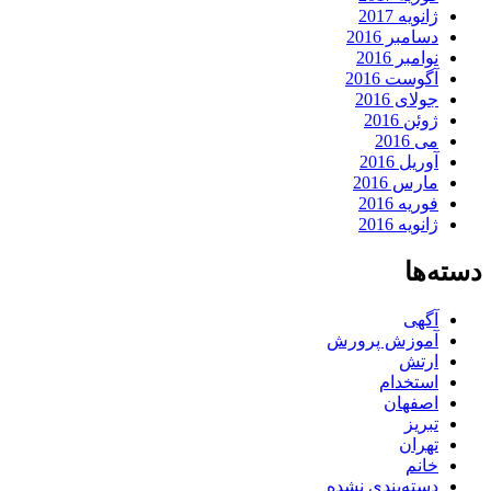
ژانویه 2017
دسامبر 2016
نوامبر 2016
آگوست 2016
جولای 2016
ژوئن 2016
می 2016
آوریل 2016
مارس 2016
فوریه 2016
ژانویه 2016
دسته‌ها
آگهی
آموزش پرورش
ارتش
استخدام
اصفهان
تبریز
تهران
خانم
دسته‌بندی نشده