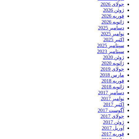
جولای 2026
ژوئن 2026
فوریه 2026
ژانویه 2026
دسامبر 2025
نوامبر 2025
اکتبر 2025
سپتامبر 2025
سپتامبر 2023
ژوئن 2020
ژانویه 2020
جولای 2019
مارس 2018
فوریه 2018
ژانویه 2018
دسامبر 2017
نوامبر 2017
اکتبر 2017
آگوست 2017
جولای 2017
ژوئن 2017
آوریل 2017
فوریه 2017