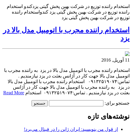
استخدام راننده توزیع در شرکت بهین پخش گیتی یزدکندو استخدام
راننده توزیع در شرکت بهین پخش گیتی یزد کندواستخدام راننده
توزیع در شرکت بهین پخش گیتی یزد
استخدام راننده مجرب با اتومبیل مدل بالا در
یزد
11 آوریل, 2016
استخدام راننده مجرب با اتومبیل مدل بالا در یزد به راننده مجرب با
اتومبیل مدل بالا جهت کار در آژانس بعثت در یزد نیازمندیم .
تماس:۰۹۱۳۲۵۱۹۰۷۴ استخدام راننده مجرب با اتومبیل مدل بالا
در یزد به راننده مجرب با اتومبیل مدل بالا جهت کار در آژانس
بعثت در یزد نیازمندیم . تماس:۰۹۱۳۲۵۱۹۰۷۴ استخدام
Read More
جستجو برای:
نوشته‌های تازه
از قول من بنویسید: ایران ژاپن را در فینال می‌برد!