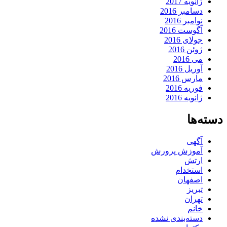
ژانویه 2017
دسامبر 2016
نوامبر 2016
آگوست 2016
جولای 2016
ژوئن 2016
می 2016
آوریل 2016
مارس 2016
فوریه 2016
ژانویه 2016
دسته‌ها
آگهی
آموزش پرورش
ارتش
استخدام
اصفهان
تبریز
تهران
خانم
دسته‌بندی نشده