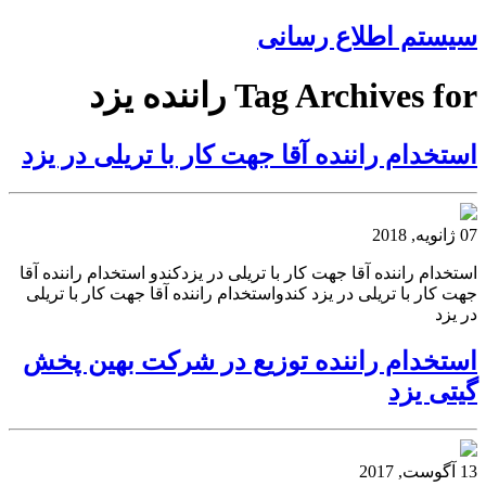
سیستم اطلاع رسانی
Tag Archives for راننده یزد
استخدام راننده آقا جهت کار با تریلی در یزد
07 ژانویه, 2018
استخدام راننده آقا جهت کار با تریلی در یزدکندو استخدام راننده آقا
جهت کار با تریلی در یزد کندواستخدام راننده آقا جهت کار با تریلی
در یزد
استخدام راننده توزیع در شرکت بهین پخش
گیتی یزد
13 آگوست, 2017