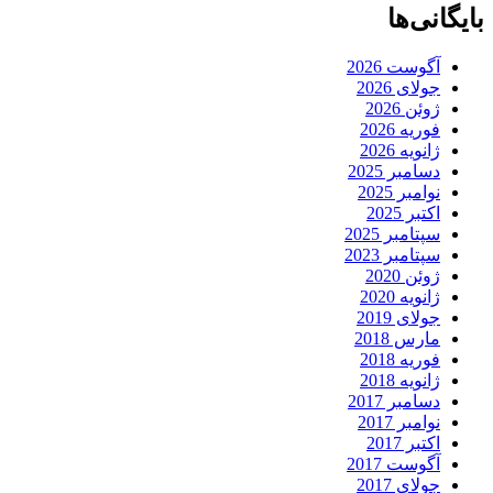
بایگانی‌ها
آگوست 2026
جولای 2026
ژوئن 2026
فوریه 2026
ژانویه 2026
دسامبر 2025
نوامبر 2025
اکتبر 2025
سپتامبر 2025
سپتامبر 2023
ژوئن 2020
ژانویه 2020
جولای 2019
مارس 2018
فوریه 2018
ژانویه 2018
دسامبر 2017
نوامبر 2017
اکتبر 2017
آگوست 2017
جولای 2017