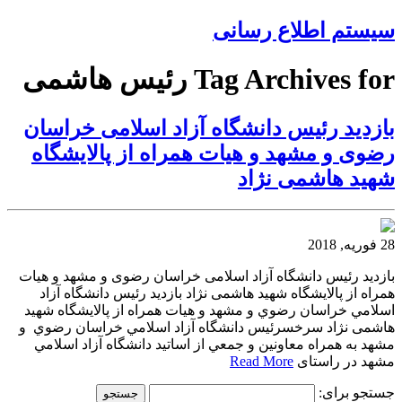
سیستم اطلاع رسانی
Tag Archives for رئيس هاشمی
بازديد رئيس دانشگاه آزاد اسلامی خراسان
رضوی و مشهد و هيات همراه از پالایشگاه
شهید هاشمی نژاد
28 فوریه, 2018
بازديد رئيس دانشگاه آزاد اسلامی خراسان رضوی و مشهد و هيات
همراه از پالایشگاه شهید هاشمی نژاد بازديد رئيس دانشگاه آزاد
اسلامي خراسان رضوي و مشهد و هيات همراه از پالایشگاه شهید
هاشمی نژاد سرخسرئيس دانشگاه آزاد اسلامي خراسان رضوي و
مشهد به همراه معاونين و جمعي از اساتيد دانشگاه آزاد اسلامي
مشهد در راستای
Read More
جستجو برای: