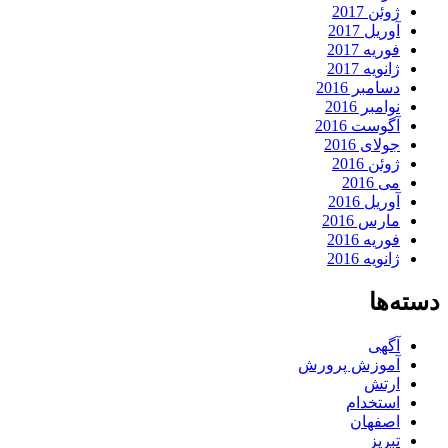
ژوئن 2017
آوریل 2017
فوریه 2017
ژانویه 2017
دسامبر 2016
نوامبر 2016
آگوست 2016
جولای 2016
ژوئن 2016
می 2016
آوریل 2016
مارس 2016
فوریه 2016
ژانویه 2016
دسته‌ها
آگهی
آموزش پرورش
ارتش
استخدام
اصفهان
تبریز