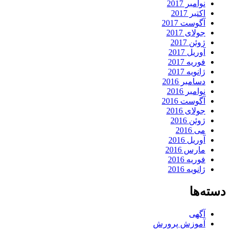
نوامبر 2017
اکتبر 2017
آگوست 2017
جولای 2017
ژوئن 2017
آوریل 2017
فوریه 2017
ژانویه 2017
دسامبر 2016
نوامبر 2016
آگوست 2016
جولای 2016
ژوئن 2016
می 2016
آوریل 2016
مارس 2016
فوریه 2016
ژانویه 2016
دسته‌ها
آگهی
آموزش پرورش