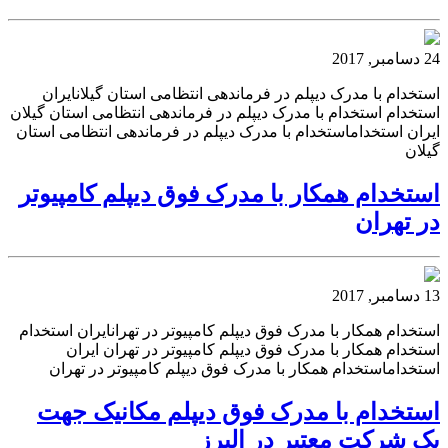
24 دسامبر, 2017
استخدام با مدرک دیپلم در فرماندهی انتظامی استان گیلانایران
استخدام استخدام با مدرک دیپلم در فرماندهی انتظامی استان گیلان
ایران استخداماستخدام با مدرک دیپلم در فرماندهی انتظامی استان
گیلان
استخدام همکار با مدرک فوق دیپلم کامپیوتر
در تهران
13 دسامبر, 2017
استخدام همکار با مدرک فوق دیپلم کامپیوتر در تهرانایران استخدام
استخدام همکار با مدرک فوق دیپلم کامپیوتر در تهران ایران
استخداماستخدام همکار با مدرک فوق دیپلم کامپیوتر در تهران
استخدام با مدرک فوق دیپلم مکانیک جهت
یک شرکت معتبر در البرز