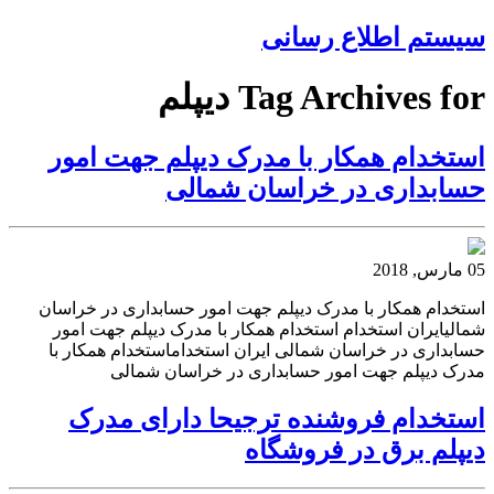
سیستم اطلاع رسانی
Tag Archives for دیپلم
استخدام همکار با مدرک دیپلم جهت امور
حسابداری در خراسان شمالی
05 مارس, 2018
استخدام همکار با مدرک دیپلم جهت امور حسابداری در خراسان
شمالیایران استخدام استخدام همکار با مدرک دیپلم جهت امور
حسابداری در خراسان شمالی ایران استخداماستخدام همکار با
مدرک دیپلم جهت امور حسابداری در خراسان شمالی
استخدام فروشنده ترجیحا دارای مدرک
دیپلم برق در فروشگاه