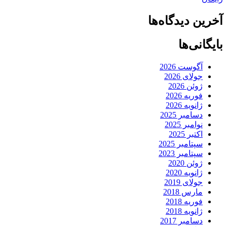
آخرین دیدگاه‌ها
بایگانی‌ها
آگوست 2026
جولای 2026
ژوئن 2026
فوریه 2026
ژانویه 2026
دسامبر 2025
نوامبر 2025
اکتبر 2025
سپتامبر 2025
سپتامبر 2023
ژوئن 2020
ژانویه 2020
جولای 2019
مارس 2018
فوریه 2018
ژانویه 2018
دسامبر 2017