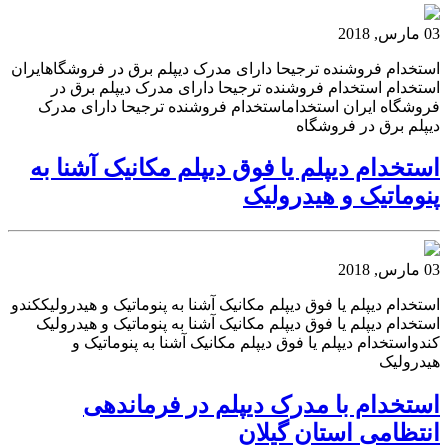
03 مارس, 2018
استخدام فروشنده ترجیحا دارای مدرک دیپلم برق در فروشگاهایران
استخدام استخدام فروشنده ترجیحا دارای مدرک دیپلم برق در
فروشگاه ایران استخداماستخدام فروشنده ترجیحا دارای مدرک
دیپلم برق در فروشگاه
استخدام دیپلم یا فوق دیپلم مکانیک آشنا به
پنوماتیک و هیدرولیک
03 مارس, 2018
استخدام دیپلم یا فوق دیپلم مکانیک آشنا به پنوماتیک و هیدرولیککندو
استخدام دیپلم یا فوق دیپلم مکانیک آشنا به پنوماتیک و هیدرولیک
کندواستخدام دیپلم یا فوق دیپلم مکانیک آشنا به پنوماتیک و
هیدرولیک
استخدام با مدرک دیپلم در فرماندهی
انتظامی استان گیلان