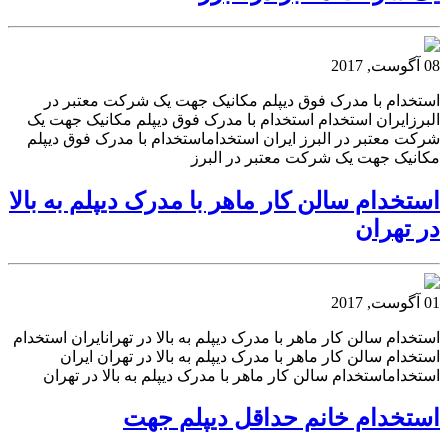
08 آگوست, 2017
استخدام با مدرک فوق دیپلم مکانیک جهت یک شرکت معتبر در
البرزایران استخدام استخدام با مدرک فوق دیپلم مکانیک جهت یک
شرکت معتبر در البرز ایران استخداماستخدام با مدرک فوق دیپلم
مکانیک جهت یک شرکت معتبر در البرز
استخدام سالن کار ماهر با مدرک دیپلم به بالا
در تهران
01 آگوست, 2017
استخدام سالن کار ماهر با مدرک دیپلم به بالا در تهرانایران استخدام
استخدام سالن کار ماهر با مدرک دیپلم به بالا در تهران ایران
استخداماستخدام سالن کار ماهر با مدرک دیپلم به بالا در تهران
استخدام خانم حداقل دیپلم جهت