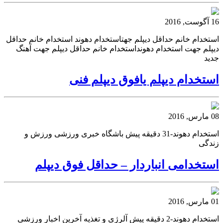
16 آگوست, 2016
استخدام خانم حداقل دیپلم جهتاستخدام دهوند استخدام خانم حداقل
دیپلم جهت استخدام دهونداستخدام خانم حداقل دیپلم جهت آهنگ
جدید
استخدام دیپلم یافوق دیپلم فنی
08 مارس, 2016
استخدام دهوند-31 دقیقه پیش باشگاه خبری ورزشی ورزش و
زندگی
استخدامی انباردار – حداقل فوق دیپلم
01 مارس, 2016
استخدام دهوند-2 دقیقه پیش آلرژی و تغذیه آخرین اخبار ورزشی