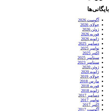
بایگانی‌ها
آگوست 2026
جولای 2026
ژوئن 2026
فوریه 2026
ژانویه 2026
دسامبر 2025
نوامبر 2025
اکتبر 2025
سپتامبر 2025
سپتامبر 2023
ژوئن 2020
ژانویه 2020
جولای 2019
مارس 2018
فوریه 2018
ژانویه 2018
دسامبر 2017
نوامبر 2017
اکتبر 2017
آگوست 2017