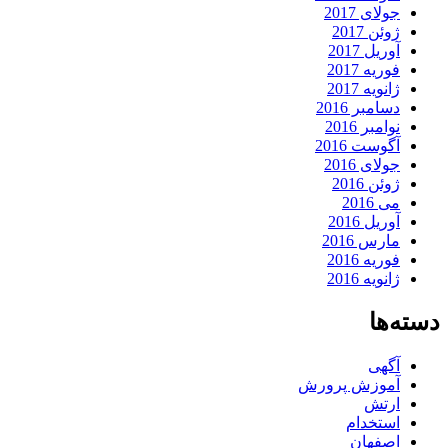
جولای 2017
ژوئن 2017
آوریل 2017
فوریه 2017
ژانویه 2017
دسامبر 2016
نوامبر 2016
آگوست 2016
جولای 2016
ژوئن 2016
می 2016
آوریل 2016
مارس 2016
فوریه 2016
ژانویه 2016
دسته‌ها
آگهی
آموزش پرورش
ارتش
استخدام
اصفهان