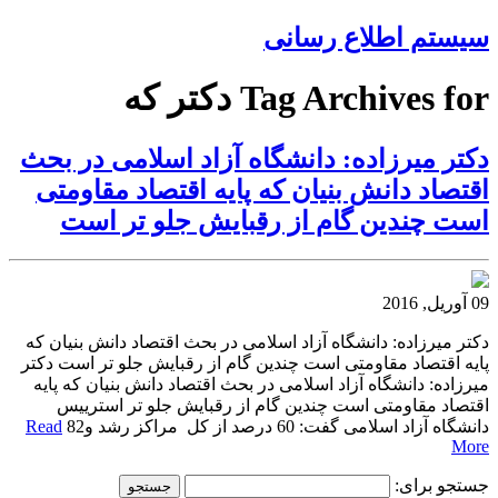
سیستم اطلاع رسانی
Tag Archives for دکتر که
دکتر میرزاده: دانشگاه آزاد اسلامی در بحث
اقتصاد دانش بنیان که پایه اقتصاد مقاومتی
است چندین گام از رقبایش جلو تر است
09 آوریل, 2016
دکتر میرزاده: دانشگاه آزاد اسلامی در بحث اقتصاد دانش بنیان که
پایه اقتصاد مقاومتی است چندین گام از رقبایش جلو تر است دکتر
میرزاده: دانشگاه آزاد اسلامی در بحث اقتصاد دانش بنیان که پایه
اقتصاد مقاومتی است چندین گام از رقبایش جلو تر استرییس
دانشگاه آزاد اسلامی گفت: 60 درصد از کل مراکز رشد و82
Read
More
جستجو برای: