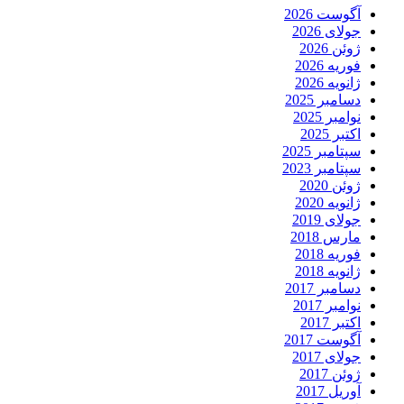
آگوست 2026
جولای 2026
ژوئن 2026
فوریه 2026
ژانویه 2026
دسامبر 2025
نوامبر 2025
اکتبر 2025
سپتامبر 2025
سپتامبر 2023
ژوئن 2020
ژانویه 2020
جولای 2019
مارس 2018
فوریه 2018
ژانویه 2018
دسامبر 2017
نوامبر 2017
اکتبر 2017
آگوست 2017
جولای 2017
ژوئن 2017
آوریل 2017