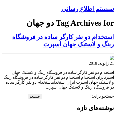
سیستم اطلاع رسانی
Tag Archives for دو جهان
استخدام دو نفر کارگر ساده در فروشگاه
رینگ و لاستیک جهان اسپرت
21 ژانویه, 2018
استخدام دو نفر کارگر ساده در فروشگاه رینگ و لاستیک جهان
اسپرتایران استخدام استخدام دو نفر کارگر ساده در فروشگاه رینگ
و لاستیک جهان اسپرت ایران استخداماستخدام دو نفر کارگر ساده
در فروشگاه رینگ و لاستیک جهان اسپرت
جستجو برای:
نوشته‌های تازه