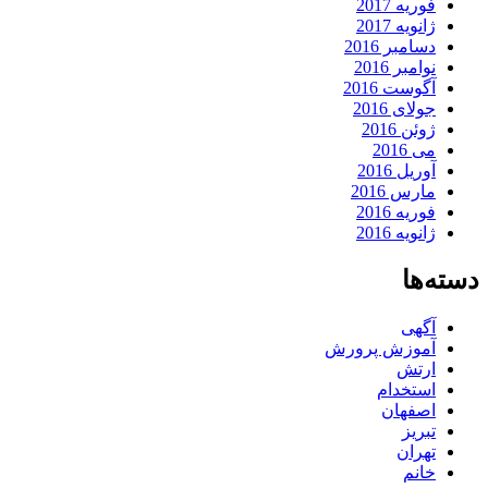
فوریه 2017
ژانویه 2017
دسامبر 2016
نوامبر 2016
آگوست 2016
جولای 2016
ژوئن 2016
می 2016
آوریل 2016
مارس 2016
فوریه 2016
ژانویه 2016
دسته‌ها
آگهی
آموزش پرورش
ارتش
استخدام
اصفهان
تبریز
تهران
خانم