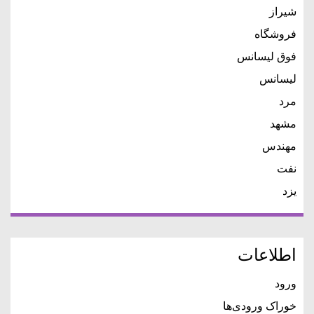
شیراز
فروشگاه
فوق لیسانس
لیسانس
مرد
مشهد
مهندس
نفت
یزد
اطلاعات
ورود
خوراک ورودی‌ها