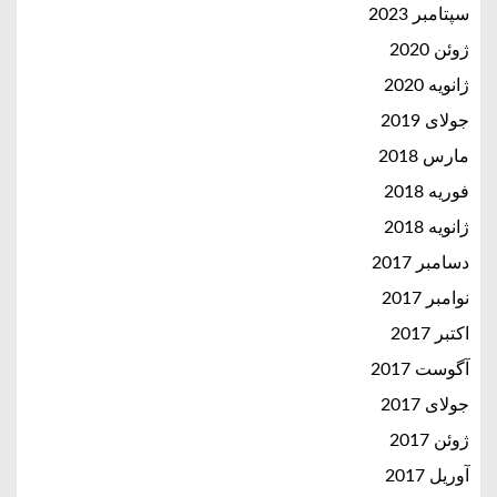
سپتامبر 2023
ژوئن 2020
ژانویه 2020
جولای 2019
مارس 2018
فوریه 2018
ژانویه 2018
دسامبر 2017
نوامبر 2017
اکتبر 2017
آگوست 2017
جولای 2017
ژوئن 2017
آوریل 2017