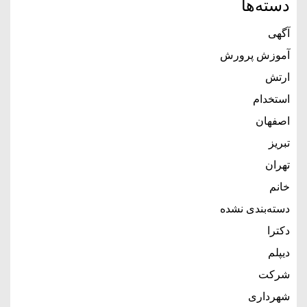
دسته‌ها
آگهی
آموزش پرورش
ارتش
استخدام
اصفهان
تبریز
تهران
خانم
دسته‌بندی نشده
دکترا
دیپلم
شرکت
شهرداری