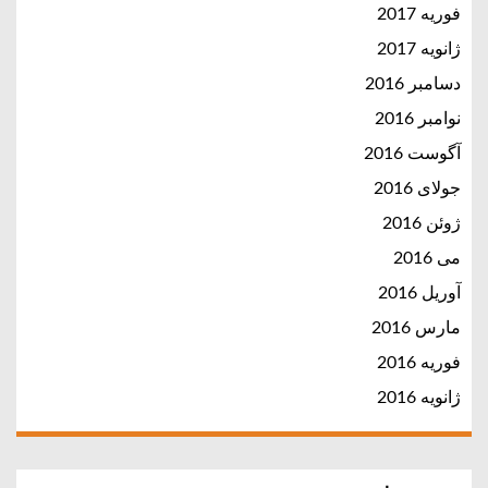
فوریه 2017
ژانویه 2017
دسامبر 2016
نوامبر 2016
آگوست 2016
جولای 2016
ژوئن 2016
می 2016
آوریل 2016
مارس 2016
فوریه 2016
ژانویه 2016