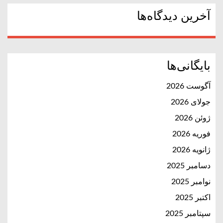
آخرین دیدگاه‌ها
بایگانی‌ها
آگوست 2026
جولای 2026
ژوئن 2026
فوریه 2026
ژانویه 2026
دسامبر 2025
نوامبر 2025
اکتبر 2025
سپتامبر 2025