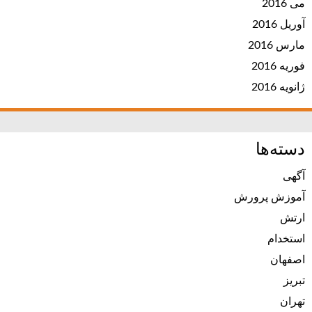
می 2016
آوریل 2016
مارس 2016
فوریه 2016
ژانویه 2016
دسته‌ها
آگهی
آموزش پرورش
ارتش
استخدام
اصفهان
تبریز
تهران