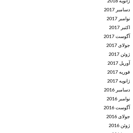
ژانویه 2018
دسامبر 2017
نوامبر 2017
اکتبر 2017
آگوست 2017
جولای 2017
ژوئن 2017
آوریل 2017
فوریه 2017
ژانویه 2017
دسامبر 2016
نوامبر 2016
آگوست 2016
جولای 2016
ژوئن 2016