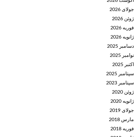
آگوست 2026
جولای 2026
ژوئن 2026
فوریه 2026
ژانویه 2026
دسامبر 2025
نوامبر 2025
اکتبر 2025
سپتامبر 2025
سپتامبر 2023
ژوئن 2020
ژانویه 2020
جولای 2019
مارس 2018
فوریه 2018