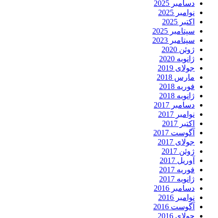
دسامبر 2025
نوامبر 2025
اکتبر 2025
سپتامبر 2025
سپتامبر 2023
ژوئن 2020
ژانویه 2020
جولای 2019
مارس 2018
فوریه 2018
ژانویه 2018
دسامبر 2017
نوامبر 2017
اکتبر 2017
آگوست 2017
جولای 2017
ژوئن 2017
آوریل 2017
فوریه 2017
ژانویه 2017
دسامبر 2016
نوامبر 2016
آگوست 2016
جولای 2016