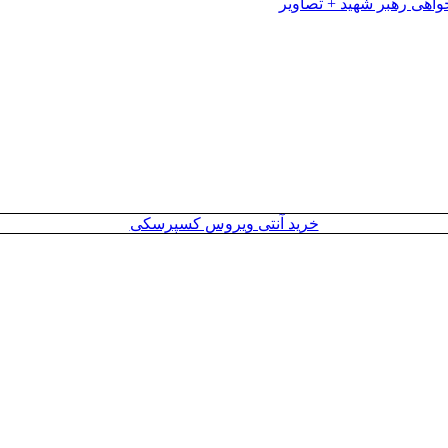
خرید آنتی ویروس کسپرسکی