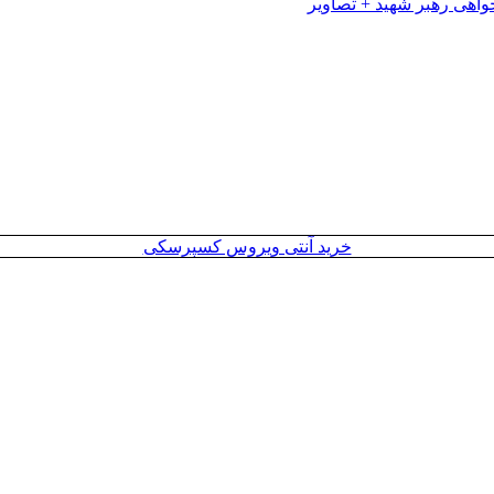
خرید آنتی ویروس کسپرسکی