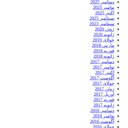
دسامبر 2025
نوامبر 2025
اکتبر 2025
سپتامبر 2025
سپتامبر 2023
ژوئن 2020
ژانویه 2020
جولای 2019
مارس 2018
فوریه 2018
ژانویه 2018
دسامبر 2017
نوامبر 2017
اکتبر 2017
آگوست 2017
جولای 2017
ژوئن 2017
آوریل 2017
فوریه 2017
ژانویه 2017
دسامبر 2016
نوامبر 2016
آگوست 2016
جولای 2016