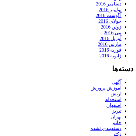
دسامبر 2016
نوامبر 2016
آگوست 2016
جولای 2016
ژوئن 2016
می 2016
آوریل 2016
مارس 2016
فوریه 2016
ژانویه 2016
دسته‌ها
آگهی
آموزش پرورش
ارتش
استخدام
اصفهان
تبریز
تهران
خانم
دسته‌بندی نشده
دکترا