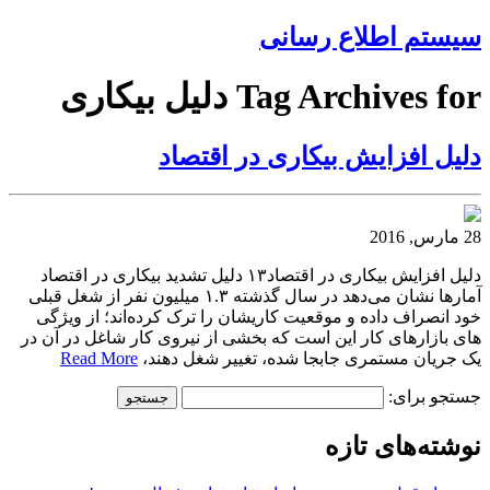
سیستم اطلاع رسانی
Tag Archives for دلیل بیکاری
دلیل افزایش بیکاری در اقتصاد
28 مارس, 2016
دلیل افزایش بیکاری در اقتصاد۱۳ دلیل تشدید بیکاری در اقتصاد
آمارها نشان می‌دهد در سال گذشته ۱.۳ میلیون نفر از شغل قبلی
خود انصراف داده و موقعیت کاریشان را ترک کرده‌اند؛ از ویژگی
های بازارهای کار این است که بخشی از نیروی کار شاغل در آن در
یک جریان مستمری جابجا شده، تغییر شغل دهند،
Read More
جستجو برای:
نوشته‌های تازه