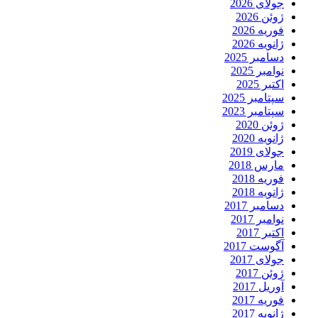
جولای 2026
ژوئن 2026
فوریه 2026
ژانویه 2026
دسامبر 2025
نوامبر 2025
اکتبر 2025
سپتامبر 2025
سپتامبر 2023
ژوئن 2020
ژانویه 2020
جولای 2019
مارس 2018
فوریه 2018
ژانویه 2018
دسامبر 2017
نوامبر 2017
اکتبر 2017
آگوست 2017
جولای 2017
ژوئن 2017
آوریل 2017
فوریه 2017
ژانویه 2017