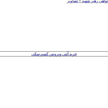
خرید آنتی ویروس کسپرسکی