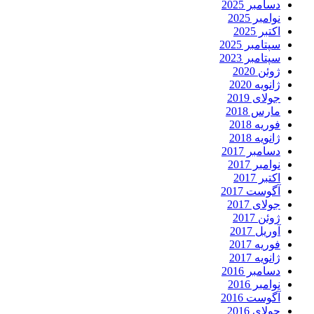
دسامبر 2025
نوامبر 2025
اکتبر 2025
سپتامبر 2025
سپتامبر 2023
ژوئن 2020
ژانویه 2020
جولای 2019
مارس 2018
فوریه 2018
ژانویه 2018
دسامبر 2017
نوامبر 2017
اکتبر 2017
آگوست 2017
جولای 2017
ژوئن 2017
آوریل 2017
فوریه 2017
ژانویه 2017
دسامبر 2016
نوامبر 2016
آگوست 2016
جولای 2016