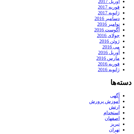
آوریل 2017
فوریه 2017
ژانویه 2017
دسامبر 2016
نوامبر 2016
آگوست 2016
جولای 2016
ژوئن 2016
می 2016
آوریل 2016
مارس 2016
فوریه 2016
ژانویه 2016
دسته‌ها
آگهی
آموزش پرورش
ارتش
استخدام
اصفهان
تبریز
تهران