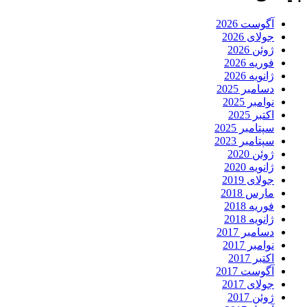
آگوست 2026
جولای 2026
ژوئن 2026
فوریه 2026
ژانویه 2026
دسامبر 2025
نوامبر 2025
اکتبر 2025
سپتامبر 2025
سپتامبر 2023
ژوئن 2020
ژانویه 2020
جولای 2019
مارس 2018
فوریه 2018
ژانویه 2018
دسامبر 2017
نوامبر 2017
اکتبر 2017
آگوست 2017
جولای 2017
ژوئن 2017