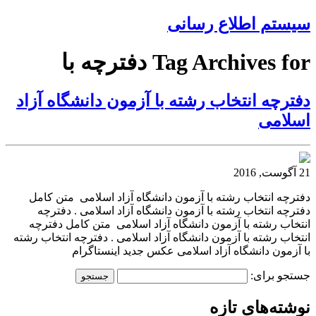
سیستم اطلاع رسانی
Tag Archives for دفترچه با
دفترچه انتخاب رشته با آزمون دانشگاه آزاد
اسلامی
21 آگوست, 2016
دفترچه انتخاب رشته با آزمون دانشگاه آزاد اسلامی متن کامل
دفترچه انتخاب رشته با آزمون دانشگاه آزاد اسلامی . دفترچه
انتخاب رشته با آزمون دانشگاه آزاد اسلامی متن کامل دفترچه
انتخاب رشته با آزمون دانشگاه آزاد اسلامی . دفترچه انتخاب رشته
با آزمون دانشگاه آزاد اسلامی عکس جدید اینستاگرام
جستجو برای:
نوشته‌های تازه