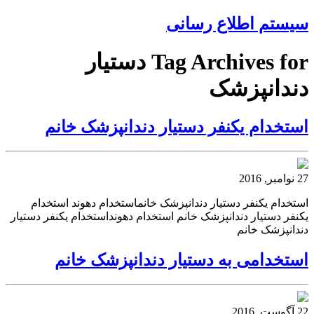
سیستم اطلاع رسانی
Tag Archives for دستیار
دندانپزشک
استخدام یکنفر دستیار دندانپزشک خانم
27 نوامبر, 2016
استخدام یکنفر دستیار دندانپزشک خانماستخدام دهوند استخدام
یکنفر دستیار دندانپزشک خانم استخدام دهونداستخدام یکنفر دستیار
دندانپزشک خانم
استخدامی به دستیار دندانپزشک خانم
22 آگوست, 2016