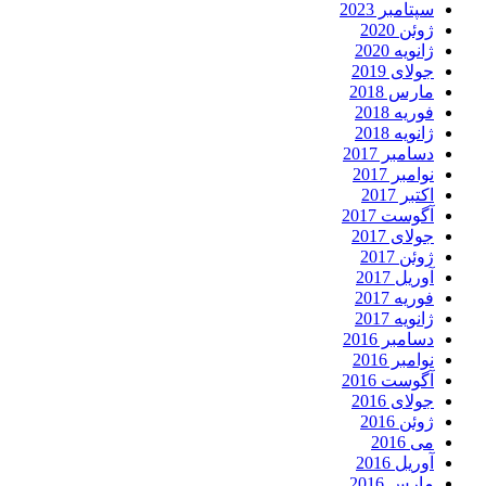
سپتامبر 2023
ژوئن 2020
ژانویه 2020
جولای 2019
مارس 2018
فوریه 2018
ژانویه 2018
دسامبر 2017
نوامبر 2017
اکتبر 2017
آگوست 2017
جولای 2017
ژوئن 2017
آوریل 2017
فوریه 2017
ژانویه 2017
دسامبر 2016
نوامبر 2016
آگوست 2016
جولای 2016
ژوئن 2016
می 2016
آوریل 2016
مارس 2016