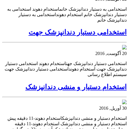
استخدامی به دستیار دندانپزشک خانماستخدام دهوند استخدامی به
دستیار دندانپزشک خانم استخدام دهونداستخدامی به دستیار
دندانپزشک خانم
استخدامی دستیار دندانپزشک جهت
20 آگوست, 2016
استخدامی دستیار دندانپزشک جهتاستخدام دهوند استخدامی دستیار
دندانپزشک جهت استخدام دهونداستخدامی دستیار دندانپزشک جهت
سیستم اطلاع رسانی
استخدام دستیار و منشی دندانپزشک
30 آوریل, 2016
استخدام دستیار و منشی دندانپزشکاستخدام دهوند-11 دقیقه پیش
استخدام دستیار و منشی دندانپزشک استخدام دهوند-11 دقیقه