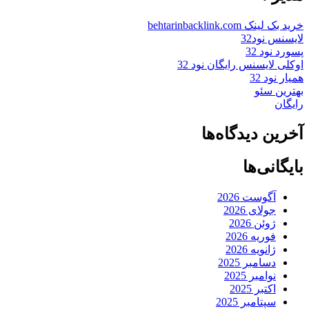
خرید بک لینک behtarinbacklink.com
لایسنس نود32
پسورد نود 32
اوکلی لایسنس رایگان نود 32
همیار نود 32
بهترین سئو
رایگان
آخرین دیدگاه‌ها
بایگانی‌ها
آگوست 2026
جولای 2026
ژوئن 2026
فوریه 2026
ژانویه 2026
دسامبر 2025
نوامبر 2025
اکتبر 2025
سپتامبر 2025