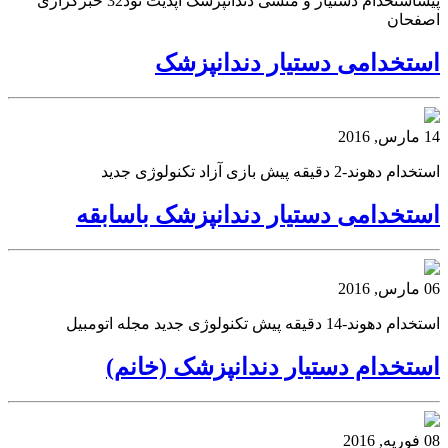
پیشاستخدام دستیار و منشی دندانپزشک آپدیت نود32 خبرگزاری
اصفحان
استخدامی دستیار دندانپزشک
14 مارس, 2016
استخدام دهوند-2 دقیقه پیش بازی آزاد تکنولوژی جدید
استخدامی دستیار دندانپزشک باسابقه
06 مارس, 2016
استخدام دهوند-14 دقیقه پیش تکنولوژی جدید مجله اتومبیل
استخدام دستیار دندانپزشک (خانم)
08 فوریه, 2016