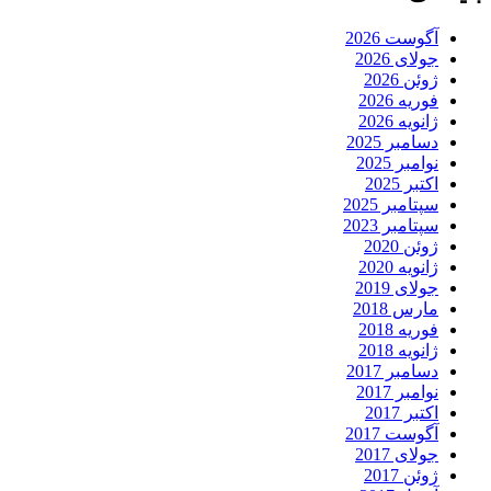
آگوست 2026
جولای 2026
ژوئن 2026
فوریه 2026
ژانویه 2026
دسامبر 2025
نوامبر 2025
اکتبر 2025
سپتامبر 2025
سپتامبر 2023
ژوئن 2020
ژانویه 2020
جولای 2019
مارس 2018
فوریه 2018
ژانویه 2018
دسامبر 2017
نوامبر 2017
اکتبر 2017
آگوست 2017
جولای 2017
ژوئن 2017