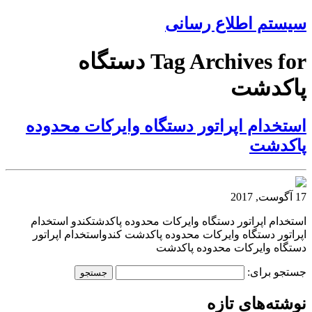
سیستم اطلاع رسانی
Tag Archives for دستگاه
پاکدشت
استخدام اپراتور دستگاه وایرکات محدوده
پاکدشت
17 آگوست, 2017
استخدام اپراتور دستگاه وایرکات محدوده پاکدشتکندو استخدام
اپراتور دستگاه وایرکات محدوده پاکدشت کندواستخدام اپراتور
دستگاه وایرکات محدوده پاکدشت
جستجو برای:
نوشته‌های تازه