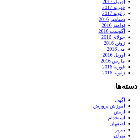
آوریل 2017
فوریه 2017
ژانویه 2017
دسامبر 2016
نوامبر 2016
آگوست 2016
جولای 2016
ژوئن 2016
می 2016
آوریل 2016
مارس 2016
فوریه 2016
ژانویه 2016
دسته‌ها
آگهی
آموزش پرورش
ارتش
استخدام
اصفهان
تبریز
تهران