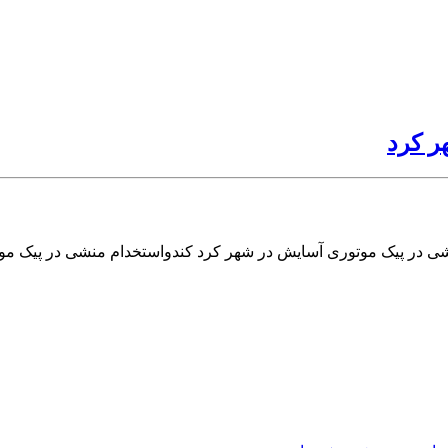
ر کرد
ی در پیک موتوری آسایش در شهر کرد کندواستخدام منشی در پیک مو