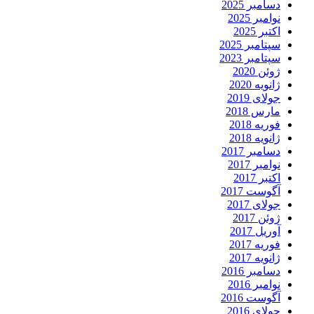
دسامبر 2025
نوامبر 2025
اکتبر 2025
سپتامبر 2025
سپتامبر 2023
ژوئن 2020
ژانویه 2020
جولای 2019
مارس 2018
فوریه 2018
ژانویه 2018
دسامبر 2017
نوامبر 2017
اکتبر 2017
آگوست 2017
جولای 2017
ژوئن 2017
آوریل 2017
فوریه 2017
ژانویه 2017
دسامبر 2016
نوامبر 2016
آگوست 2016
جولای 2016