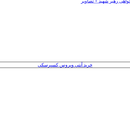
خرید آنتی ویروس کسپرسکی