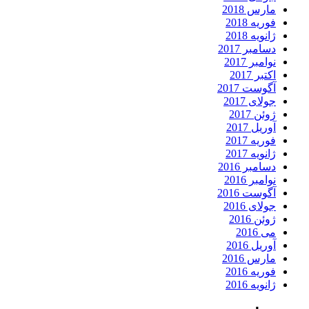
مارس 2018
فوریه 2018
ژانویه 2018
دسامبر 2017
نوامبر 2017
اکتبر 2017
آگوست 2017
جولای 2017
ژوئن 2017
آوریل 2017
فوریه 2017
ژانویه 2017
دسامبر 2016
نوامبر 2016
آگوست 2016
جولای 2016
ژوئن 2016
می 2016
آوریل 2016
مارس 2016
فوریه 2016
ژانویه 2016