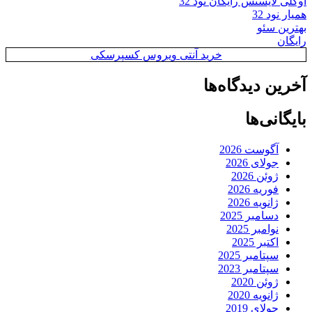
اوکلی لایسنس رایگان نود 32
همیار نود 32
بهترین سئو
رایگان
خرید آنتی ویروس کسپرسکی
آخرین دیدگاه‌ها
بایگانی‌ها
آگوست 2026
جولای 2026
ژوئن 2026
فوریه 2026
ژانویه 2026
دسامبر 2025
نوامبر 2025
اکتبر 2025
سپتامبر 2025
سپتامبر 2023
ژوئن 2020
ژانویه 2020
جولای 2019