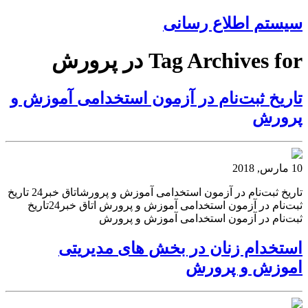
سیستم اطلاع رسانی
Tag Archives for در پرورش
تاریخ ثبت‌نام در آزمون استخدامی آموزش و
پرورش
10 مارس, 2018
تاریخ ثبت‌نام در آزمون استخدامی آموزش و پرورشاتاق خبر24 تاریخ
ثبت‌نام در آزمون استخدامی آموزش و پرورش اتاق خبر24تاریخ
ثبت‌نام در آزمون استخدامی آموزش و پرورش
استخدام زنان در بخش های مدیریتی
اموزش و پرورش