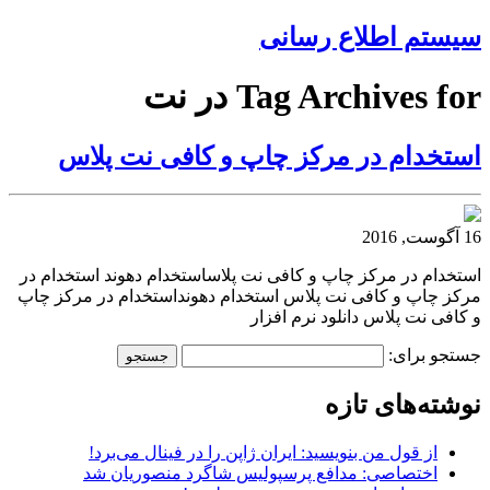
سیستم اطلاع رسانی
Tag Archives for در نت
استخدام در مرکز چاپ و کافی نت پلاس
16 آگوست, 2016
استخدام در مرکز چاپ و کافی نت پلاساستخدام دهوند استخدام در
مرکز چاپ و کافی نت پلاس استخدام دهونداستخدام در مرکز چاپ
و کافی نت پلاس دانلود نرم افزار
جستجو برای:
نوشته‌های تازه
از قول من بنویسید: ایران ژاپن را در فینال می‌برد!
اختصاصی: مدافع پرسپولیس شاگرد منصوریان شد