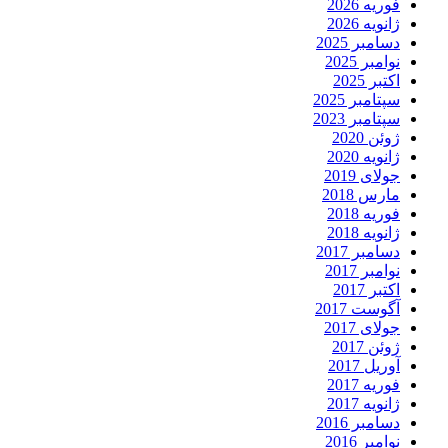
فوریه 2026
ژانویه 2026
دسامبر 2025
نوامبر 2025
اکتبر 2025
سپتامبر 2025
سپتامبر 2023
ژوئن 2020
ژانویه 2020
جولای 2019
مارس 2018
فوریه 2018
ژانویه 2018
دسامبر 2017
نوامبر 2017
اکتبر 2017
آگوست 2017
جولای 2017
ژوئن 2017
آوریل 2017
فوریه 2017
ژانویه 2017
دسامبر 2016
نوامبر 2016