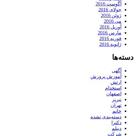
آگوست 2016
جولای 2016
ژوئن 2016
می 2016
آوریل 2016
مارس 2016
فوریه 2016
ژانویه 2016
دسته‌ها
آگهی
آموزش پرورش
ارتش
استخدام
اصفهان
تبریز
تهران
خانم
دسته‌بندی نشده
دکترا
دیپلم
شرکت