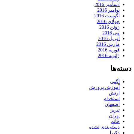
دسامبر 2016
نوامبر 2016
آگوست 2016
جولای 2016
ژوئن 2016
می 2016
آوریل 2016
مارس 2016
فوریه 2016
ژانویه 2016
دسته‌ها
آگهی
آموزش پرورش
ارتش
استخدام
اصفهان
تبریز
تهران
خانم
دسته‌بندی نشده
دکترا