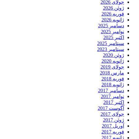
جولای 2026
ژوئن 2026
فوریه 2026
ژانویه 2026
دسامبر 2025
نوامبر 2025
اکتبر 2025
سپتامبر 2025
سپتامبر 2023
ژوئن 2020
ژانویه 2020
جولای 2019
مارس 2018
فوریه 2018
ژانویه 2018
دسامبر 2017
نوامبر 2017
اکتبر 2017
آگوست 2017
جولای 2017
ژوئن 2017
آوریل 2017
فوریه 2017
ژانویه 2017