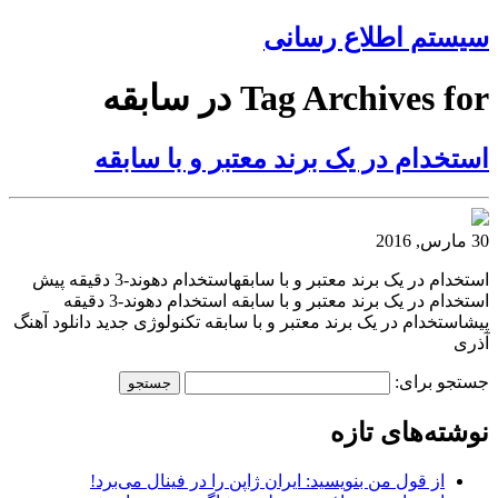
سیستم اطلاع رسانی
Tag Archives for در سابقه
استخدام در یک برند معتبر و با سابقه
30 مارس, 2016
استخدام در یک برند معتبر و با سابقهاستخدام دهوند-3 دقیقه پیش
استخدام در یک برند معتبر و با سابقه استخدام دهوند-3 دقیقه
پیشاستخدام در یک برند معتبر و با سابقه تکنولوژی جدید دانلود آهنگ
آذری
جستجو برای:
نوشته‌های تازه
از قول من بنویسید: ایران ژاپن را در فینال می‌برد!