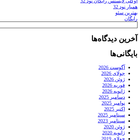
اوکلی لایسنس رایگان نود 32
همیار نود 32
بهترین سئو
رایگان
آخرین دیدگاه‌ها
بایگانی‌ها
آگوست 2026
جولای 2026
ژوئن 2026
فوریه 2026
ژانویه 2026
دسامبر 2025
نوامبر 2025
اکتبر 2025
سپتامبر 2025
سپتامبر 2023
ژوئن 2020
ژانویه 2020
جولای 2019