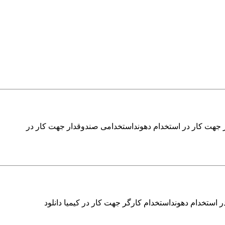
 جهت کار در استخدام دهونداستخدامی صندوقدار جهت کار در
استخدام دهونداستخدام کارگر جهت کار در کیمیا دانلود