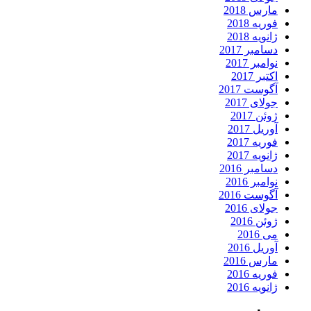
مارس 2018
فوریه 2018
ژانویه 2018
دسامبر 2017
نوامبر 2017
اکتبر 2017
آگوست 2017
جولای 2017
ژوئن 2017
آوریل 2017
فوریه 2017
ژانویه 2017
دسامبر 2016
نوامبر 2016
آگوست 2016
جولای 2016
ژوئن 2016
می 2016
آوریل 2016
مارس 2016
فوریه 2016
ژانویه 2016