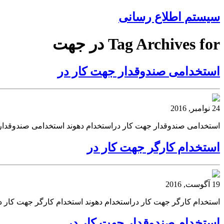
سیستم اطلاع رسانی
Tag Archives for در جهت
استخدامی صندوقدار جهت کار در
24 نوامبر, 2016
استخدامی صندوقدار جهت کار دراستخدام دهوند استخدامی صندوقدار
استخدام کارگر جهت کار در
19 آگوست, 2016
استخدام کارگر جهت کار دراستخدام دهوند استخدام کارگر جهت کار در 
استخدام صندوقدار جهت کار در