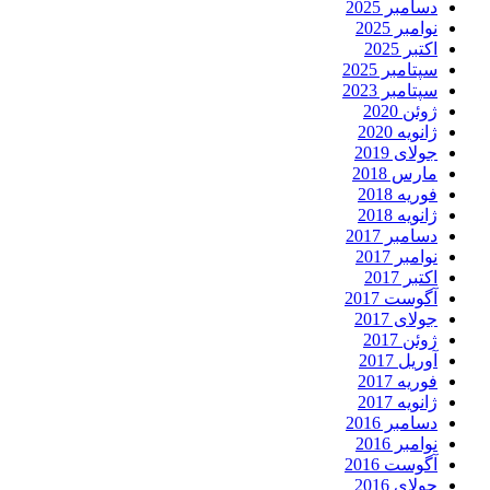
دسامبر 2025
نوامبر 2025
اکتبر 2025
سپتامبر 2025
سپتامبر 2023
ژوئن 2020
ژانویه 2020
جولای 2019
مارس 2018
فوریه 2018
ژانویه 2018
دسامبر 2017
نوامبر 2017
اکتبر 2017
آگوست 2017
جولای 2017
ژوئن 2017
آوریل 2017
فوریه 2017
ژانویه 2017
دسامبر 2016
نوامبر 2016
آگوست 2016
جولای 2016