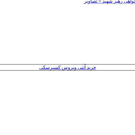
خرید آنتی ویروس کسپرسکی