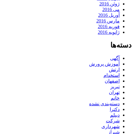
ژوئن 2016
می 2016
آوریل 2016
مارس 2016
فوریه 2016
ژانویه 2016
دسته‌ها
آگهی
آموزش پرورش
ارتش
استخدام
اصفهان
تبریز
تهران
خانم
دسته‌بندی نشده
دکترا
دیپلم
شرکت
شهرداری
شیراز