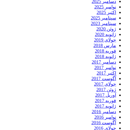
دسامبر 2025
نوامبر 2025
اکتبر 2025
سپتامبر 2025
سپتامبر 2023
ژوئن 2020
ژانویه 2020
جولای 2019
مارس 2018
فوریه 2018
ژانویه 2018
دسامبر 2017
نوامبر 2017
اکتبر 2017
آگوست 2017
جولای 2017
ژوئن 2017
آوریل 2017
فوریه 2017
ژانویه 2017
دسامبر 2016
نوامبر 2016
آگوست 2016
جولای 2016