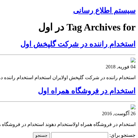
سیستم اطلاع رسانی
Tag Archives for در اول
استخدام راننده در شرکت گلپخش اول
04 فوریه, 2018
استخدام راننده در شرکت گلپخش اولایران استخدام استخدام راننده
استخدام در فروشگاه همراه اول
26 آگوست, 2016
استخدام در فروشگاه همراه اولاستخدام دهوند استخدام در فروشگاه ه
جستجو برای: