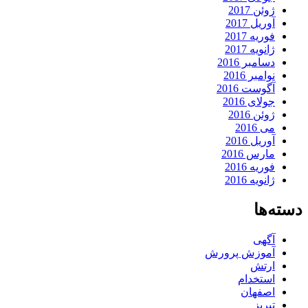
ژوئن 2017
آوریل 2017
فوریه 2017
ژانویه 2017
دسامبر 2016
نوامبر 2016
آگوست 2016
جولای 2016
ژوئن 2016
می 2016
آوریل 2016
مارس 2016
فوریه 2016
ژانویه 2016
دسته‌ها
آگهی
آموزش پرورش
ارتش
استخدام
اصفهان
تبریز