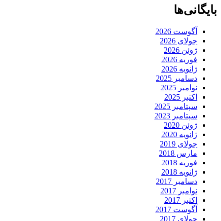
بایگانی‌ها
آگوست 2026
جولای 2026
ژوئن 2026
فوریه 2026
ژانویه 2026
دسامبر 2025
نوامبر 2025
اکتبر 2025
سپتامبر 2025
سپتامبر 2023
ژوئن 2020
ژانویه 2020
جولای 2019
مارس 2018
فوریه 2018
ژانویه 2018
دسامبر 2017
نوامبر 2017
اکتبر 2017
آگوست 2017
جولای 2017