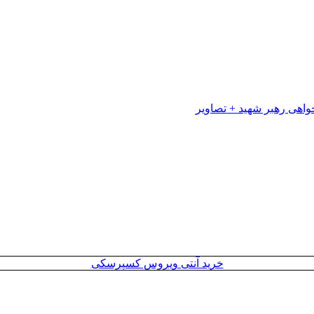
خرید آنتی ویروس کسپرسکی