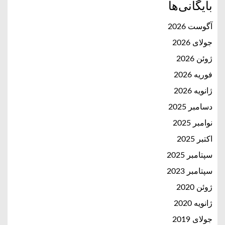
بایگانی‌ها
آگوست 2026
جولای 2026
ژوئن 2026
فوریه 2026
ژانویه 2026
دسامبر 2025
نوامبر 2025
اکتبر 2025
سپتامبر 2025
سپتامبر 2023
ژوئن 2020
ژانویه 2020
جولای 2019