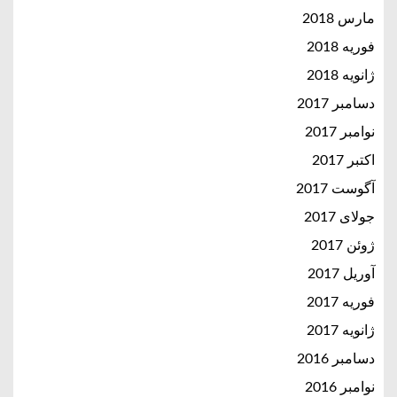
مارس 2018
فوریه 2018
ژانویه 2018
دسامبر 2017
نوامبر 2017
اکتبر 2017
آگوست 2017
جولای 2017
ژوئن 2017
آوریل 2017
فوریه 2017
ژانویه 2017
دسامبر 2016
نوامبر 2016