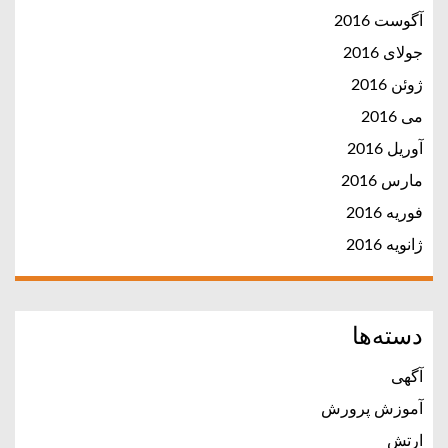
آگوست 2016
جولای 2016
ژوئن 2016
می 2016
آوریل 2016
مارس 2016
فوریه 2016
ژانویه 2016
دسته‌ها
آگهی
آموزش پرورش
ارتش