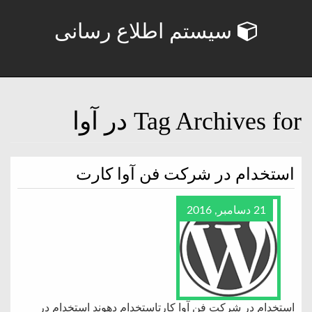
سیستم اطلاع رسانی
Tag Archives for در آوا
استخدام در شرکت فن آوا کارت
21 دسامبر, 2016
استخدام در شرکت فن آوا کارتاستخدام دهوند استخدام در