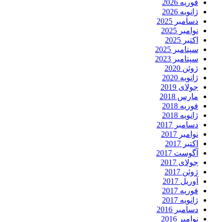
فوریه 2026
ژانویه 2026
دسامبر 2025
نوامبر 2025
اکتبر 2025
سپتامبر 2025
سپتامبر 2023
ژوئن 2020
ژانویه 2020
جولای 2019
مارس 2018
فوریه 2018
ژانویه 2018
دسامبر 2017
نوامبر 2017
اکتبر 2017
آگوست 2017
جولای 2017
ژوئن 2017
آوریل 2017
فوریه 2017
ژانویه 2017
دسامبر 2016
نوامبر 2016