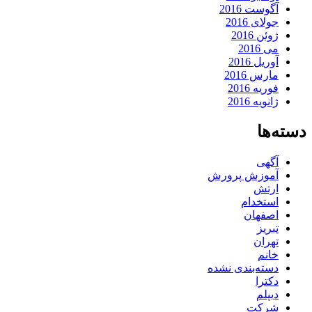
آگوست 2016
جولای 2016
ژوئن 2016
می 2016
آوریل 2016
مارس 2016
فوریه 2016
ژانویه 2016
دسته‌ها
آگهی
آموزش پرورش
ارتش
استخدام
اصفهان
تبریز
تهران
خانم
دسته‌بندی نشده
دکترا
دیپلم
شرکت