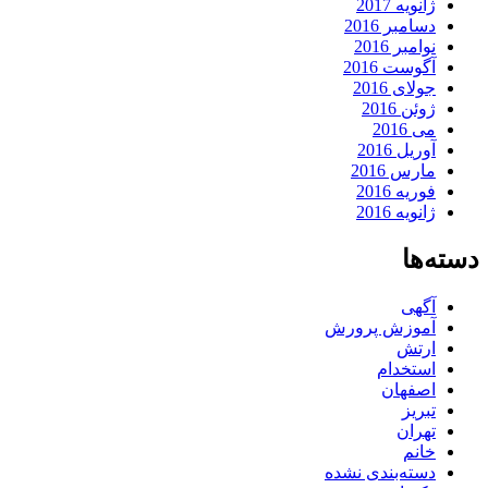
ژانویه 2017
دسامبر 2016
نوامبر 2016
آگوست 2016
جولای 2016
ژوئن 2016
می 2016
آوریل 2016
مارس 2016
فوریه 2016
ژانویه 2016
دسته‌ها
آگهی
آموزش پرورش
ارتش
استخدام
اصفهان
تبریز
تهران
خانم
دسته‌بندی نشده