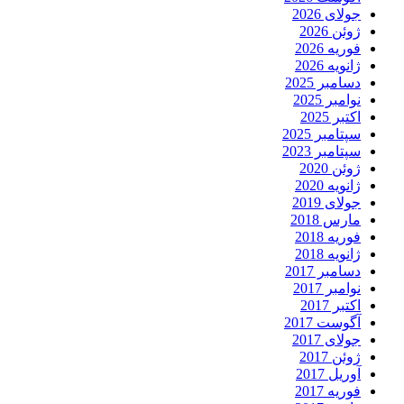
جولای 2026
ژوئن 2026
فوریه 2026
ژانویه 2026
دسامبر 2025
نوامبر 2025
اکتبر 2025
سپتامبر 2025
سپتامبر 2023
ژوئن 2020
ژانویه 2020
جولای 2019
مارس 2018
فوریه 2018
ژانویه 2018
دسامبر 2017
نوامبر 2017
اکتبر 2017
آگوست 2017
جولای 2017
ژوئن 2017
آوریل 2017
فوریه 2017