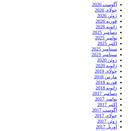
آگوست 2026
جولای 2026
ژوئن 2026
فوریه 2026
ژانویه 2026
دسامبر 2025
نوامبر 2025
اکتبر 2025
سپتامبر 2025
سپتامبر 2023
ژوئن 2020
ژانویه 2020
جولای 2019
مارس 2018
فوریه 2018
ژانویه 2018
دسامبر 2017
نوامبر 2017
اکتبر 2017
آگوست 2017
جولای 2017
ژوئن 2017
آوریل 2017