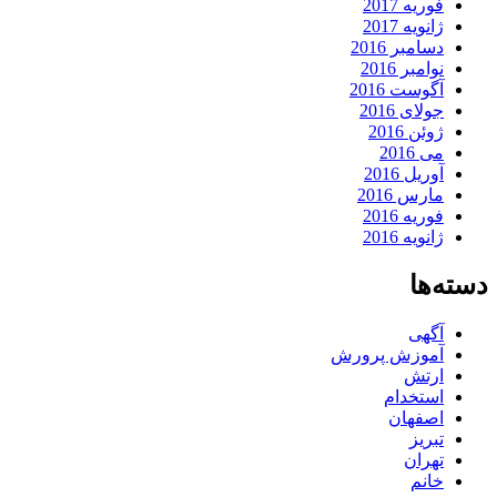
فوریه 2017
ژانویه 2017
دسامبر 2016
نوامبر 2016
آگوست 2016
جولای 2016
ژوئن 2016
می 2016
آوریل 2016
مارس 2016
فوریه 2016
ژانویه 2016
دسته‌ها
آگهی
آموزش پرورش
ارتش
استخدام
اصفهان
تبریز
تهران
خانم