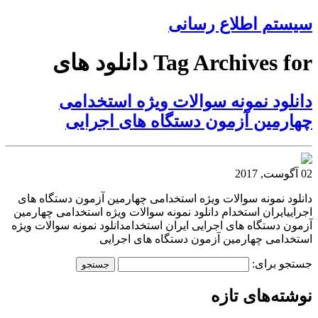
سیستم اطلاع رسانی
Tag Archives for دانلود های
دانلود نمونه سوالات ویژه استخدامی
چهارمین آزمون دستگاه های اجرایی
02 آگوست, 2017
دانلود نمونه سوالات ویژه استخدامی چهارمین آزمون دستگاه های
اجراییایران استخدام دانلود نمونه سوالات ویژه استخدامی چهارمین
آزمون دستگاه های اجرایی ایران استخدامدانلود نمونه سوالات ویژه
استخدامی چهارمین آزمون دستگاه های اجرایی
جستجو برای:
نوشته‌های تازه