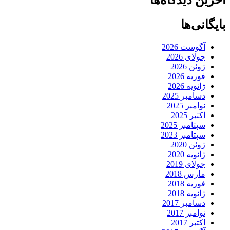
آخرین دیدگاه‌ها
بایگانی‌ها
آگوست 2026
جولای 2026
ژوئن 2026
فوریه 2026
ژانویه 2026
دسامبر 2025
نوامبر 2025
اکتبر 2025
سپتامبر 2025
سپتامبر 2023
ژوئن 2020
ژانویه 2020
جولای 2019
مارس 2018
فوریه 2018
ژانویه 2018
دسامبر 2017
نوامبر 2017
اکتبر 2017