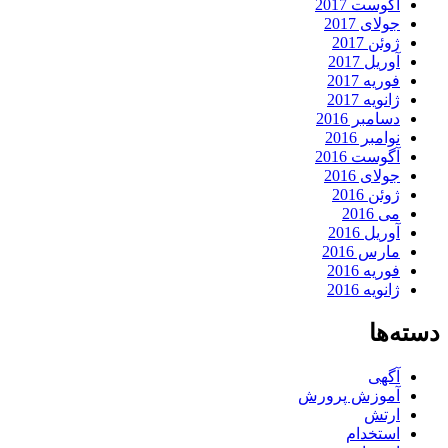
آگوست 2017
جولای 2017
ژوئن 2017
آوریل 2017
فوریه 2017
ژانویه 2017
دسامبر 2016
نوامبر 2016
آگوست 2016
جولای 2016
ژوئن 2016
می 2016
آوریل 2016
مارس 2016
فوریه 2016
ژانویه 2016
دسته‌ها
آگهی
آموزش پرورش
ارتش
استخدام