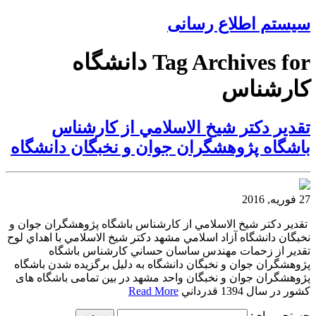
سیستم اطلاع رسانی
Tag Archives for دانشگاه
كارشناس
تقدير دكتر شيخ الاسلامي از كارشناس
باشگاه پژوهشگران جوان و نخبگان دانشگاه
27 فوریه, 2016
تقدير دكتر شيخ الاسلامي از كارشناس باشگاه پژوهشگران جوان و
نخبگان دانشگاه آزاد اسلامي مشهد دكتر شيخ الاسلامي با اهداي لوح
تقدير از زحمات مهندس ساسان حساني كارشناس باشگاه
پژوهشگران جوان و نخبگان دانشگاه به دليل برگزیده شدن باشگاه
پژوهشگران جوان و نخبگان واحد مشهد در بین تمامی باشگاه های
کشور در سال 1394 قدرداني
Read More
جستجو برای: