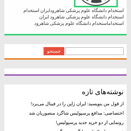
استخدام دانشگاه علوم پزشکی شاهرودایران استخدام
استخدام دانشگاه علوم پزشکی شاهرود ایران
استخداماستخدام دانشگاه علوم پزشکی شاهرود
جستجو
برای:
نوشته‌های تازه
از قول من بنویسید: ایران ژاپن را در فینال می‌برد!
اختصاصی: مدافع پرسپولیس شاگرد منصوریان شد
رونمایی از دو خرید جدید پرسپولیس!