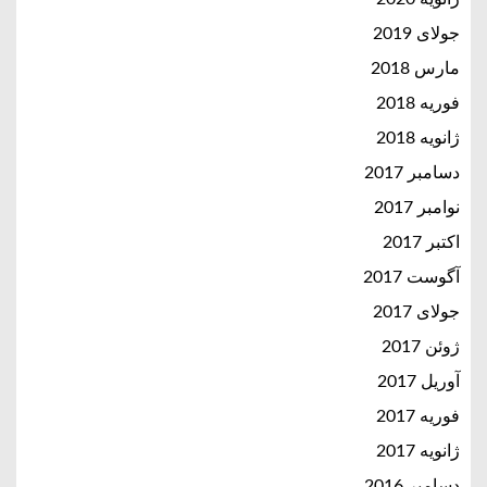
جولای 2019
مارس 2018
فوریه 2018
ژانویه 2018
دسامبر 2017
نوامبر 2017
اکتبر 2017
آگوست 2017
جولای 2017
ژوئن 2017
آوریل 2017
فوریه 2017
ژانویه 2017
دسامبر 2016