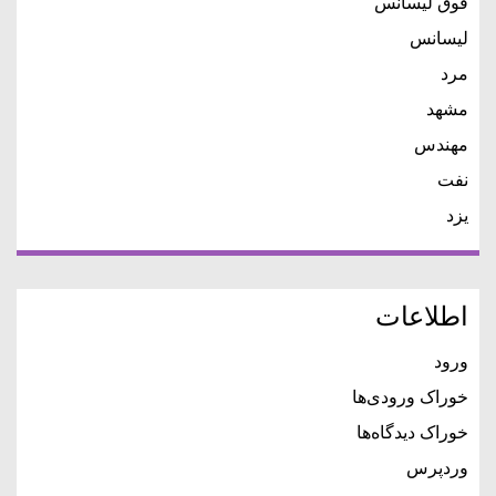
فوق لیسانس
لیسانس
مرد
مشهد
مهندس
نفت
یزد
اطلاعات
ورود
خوراک ورودی‌ها
خوراک دیدگاه‌ها
وردپرس