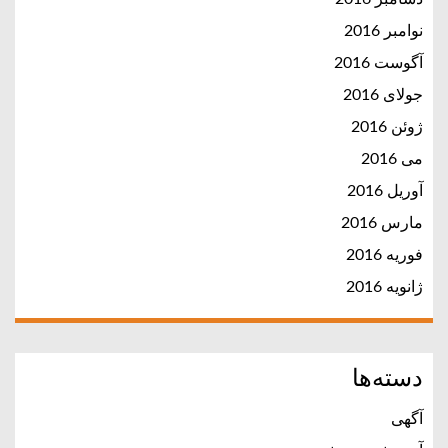
نوامبر 2016
آگوست 2016
جولای 2016
ژوئن 2016
می 2016
آوریل 2016
مارس 2016
فوریه 2016
ژانویه 2016
دسته‌ها
آگهی