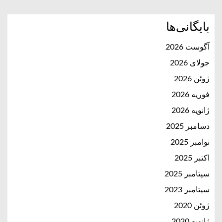
بایگانی‌ها
آگوست 2026
جولای 2026
ژوئن 2026
فوریه 2026
ژانویه 2026
دسامبر 2025
نوامبر 2025
اکتبر 2025
سپتامبر 2025
سپتامبر 2023
ژوئن 2020
ژانویه 2020