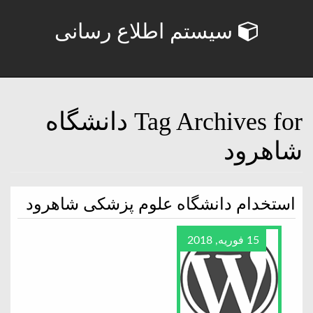
سیستم اطلاع رسانی
Tag Archives for دانشگاه
شاهرود
استخدام دانشگاه علوم پزشکی شاهرود
15 فوریه, 2018