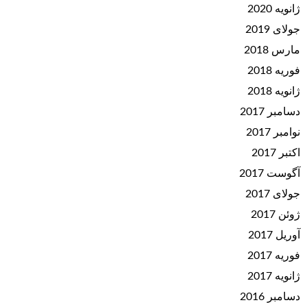
ژانویه 2020
جولای 2019
مارس 2018
فوریه 2018
ژانویه 2018
دسامبر 2017
نوامبر 2017
اکتبر 2017
آگوست 2017
جولای 2017
ژوئن 2017
آوریل 2017
فوریه 2017
ژانویه 2017
دسامبر 2016