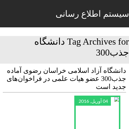
سیستم اطلاع رسانی
Tag Archives for دانشگاه
جذب300
دانشگاه آزاد اسلامی خراسان رضوی آماده
جذب300 عضو هیات علمی در فراخوان‌های
جدید است
04 آوریل, 2016