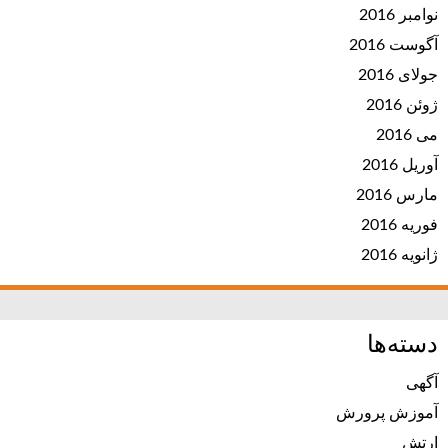
نوامبر 2016
آگوست 2016
جولای 2016
ژوئن 2016
می 2016
آوریل 2016
مارس 2016
فوریه 2016
ژانویه 2016
دسته‌ها
آگهی
آموزش پرورش
ارتش