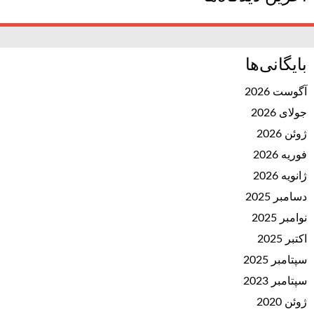
بایگانی‌ها
آگوست 2026
جولای 2026
ژوئن 2026
فوریه 2026
ژانویه 2026
دسامبر 2025
نوامبر 2025
اکتبر 2025
سپتامبر 2025
سپتامبر 2023
ژوئن 2020