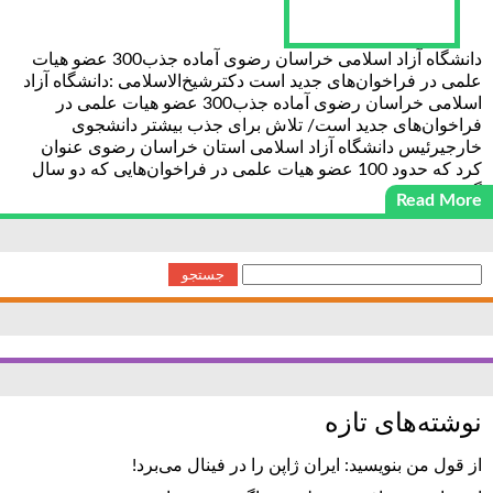
دانشگاه آزاد اسلامی خراسان رضوی آماده جذب300 عضو هیات
علمی در فراخوان‌های جدید است دکترشیخ‌الاسلامی :دانشگاه آزاد
اسلامی خراسان رضوی آماده جذب300 عضو هیات علمی در
فراخوان‌های جدید است/ تلاش برای جذب بیشتر دانشجوی
خارجیرئیس دانشگاه آزاد اسلامی استان خراسان رضوی عنوان
کرد که حدود 100 عضو هیات علمی در فراخوان‌هایی که دو سال
گذشته
Read More
جستجو
برای:
نوشته‌های تازه
از قول من بنویسید: ایران ژاپن را در فینال می‌برد!