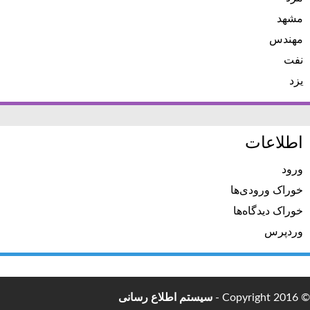
مشهد
مهندس
نفت
یزد
اطلاعات
ورود
خوراک ورودی‌ها
خوراک دیدگاه‌ها
وردپرس
© Copyright 2016 -
سیستم اطلاع رسانی