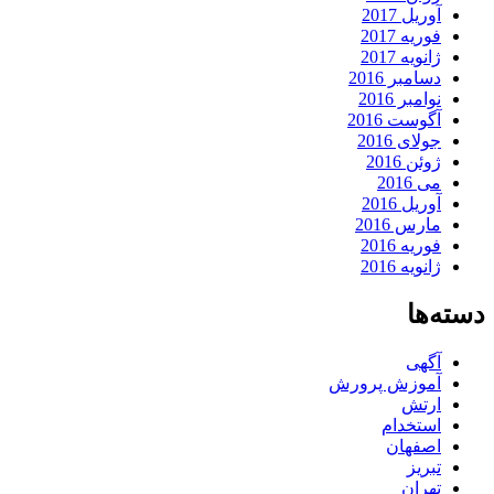
آوریل 2017
فوریه 2017
ژانویه 2017
دسامبر 2016
نوامبر 2016
آگوست 2016
جولای 2016
ژوئن 2016
می 2016
آوریل 2016
مارس 2016
فوریه 2016
ژانویه 2016
دسته‌ها
آگهی
آموزش پرورش
ارتش
استخدام
اصفهان
تبریز
تهران