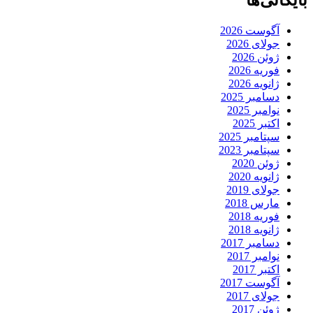
بایگانی‌ها
آگوست 2026
جولای 2026
ژوئن 2026
فوریه 2026
ژانویه 2026
دسامبر 2025
نوامبر 2025
اکتبر 2025
سپتامبر 2025
سپتامبر 2023
ژوئن 2020
ژانویه 2020
جولای 2019
مارس 2018
فوریه 2018
ژانویه 2018
دسامبر 2017
نوامبر 2017
اکتبر 2017
آگوست 2017
جولای 2017
ژوئن 2017