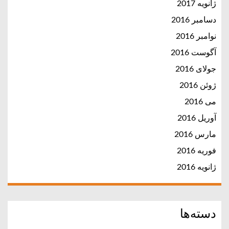
ژانویه 2017
دسامبر 2016
نوامبر 2016
آگوست 2016
جولای 2016
ژوئن 2016
می 2016
آوریل 2016
مارس 2016
فوریه 2016
ژانویه 2016
دسته‌ها