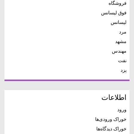
فروشگاه
فوق لیسانس
لیسانس
مرد
مشهد
مهندس
نفت
یزد
اطلاعات
ورود
خوراک ورودی‌ها
خوراک دیدگاه‌ها