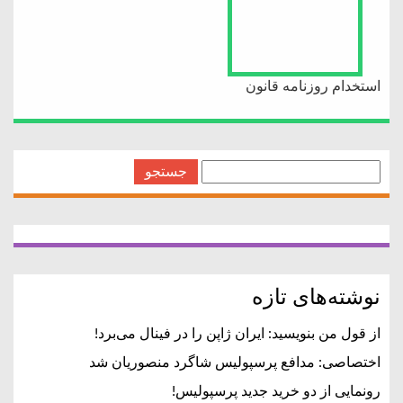
استخدام روزنامه قانون
جستجو
برای:
نوشته‌های تازه
از قول من بنویسید: ایران ژاپن را در فینال می‌برد!
اختصاصی: مدافع پرسپولیس شاگرد منصوریان شد
رونمایی از دو خرید جدید پرسپولیس!