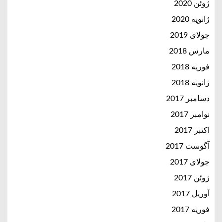
ژوئن 2020
ژانویه 2020
جولای 2019
مارس 2018
فوریه 2018
ژانویه 2018
دسامبر 2017
نوامبر 2017
اکتبر 2017
آگوست 2017
جولای 2017
ژوئن 2017
آوریل 2017
فوریه 2017