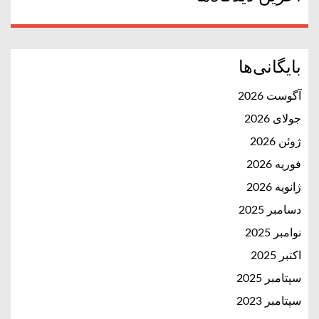
بایگانی‌ها
آگوست 2026
جولای 2026
ژوئن 2026
فوریه 2026
ژانویه 2026
دسامبر 2025
نوامبر 2025
اکتبر 2025
سپتامبر 2025
سپتامبر 2023